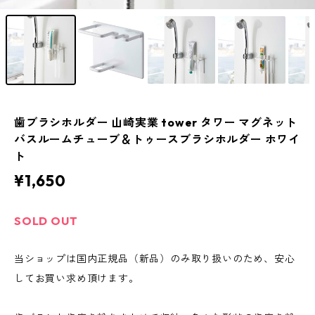
歯ブラシホルダー 山崎実業 tower タワー マグネット
バスルームチューブ＆トゥースブラシホルダー ホワイ
ト
¥1,650
SOLD OUT
当ショップは国内正規品（新品）のみ取り扱いのため、安心
してお買い求め頂けます。