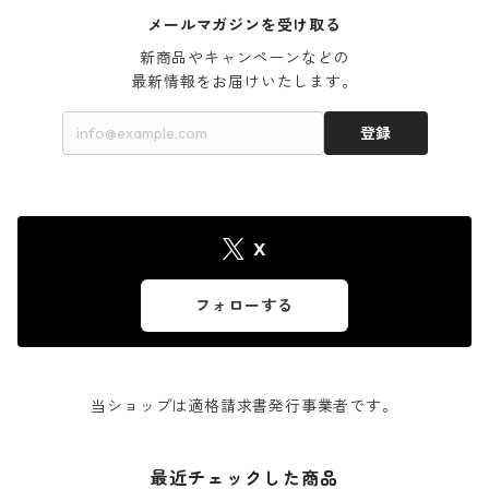
メールマガジンを受け取る
新商品やキャンペーンなどの

最新情報をお届けいたします。
登録
X
フォローする
当ショップは適格請求書発行事業者です。
最近チェックした商品