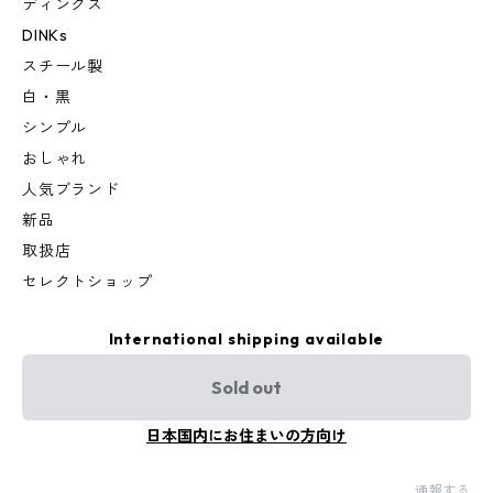
ディンクス
DINKs
スチール製
白・黒
シンプル
おしゃれ
人気ブランド
新品
取扱店
セレクトショップ
International shipping available
Sold out
日本国内にお住まいの方向け
通報する