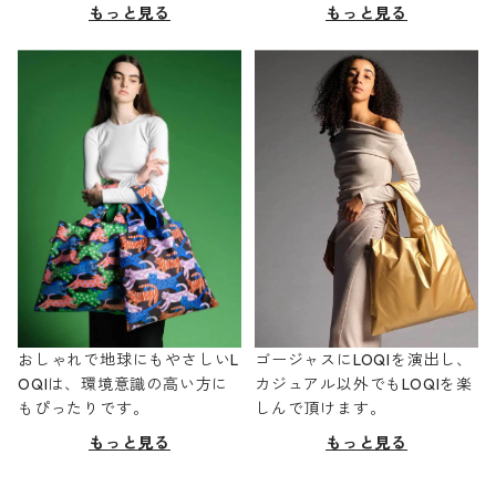
もっと見る
もっと見る
おしゃれで地球にもやさしいL
ゴージャスにLOQIを演出し、
OQIは、環境意識の高い方に
カジュアル以外でもLOQIを楽
もぴったりです。
しんで頂けます。
もっと見る
もっと見る