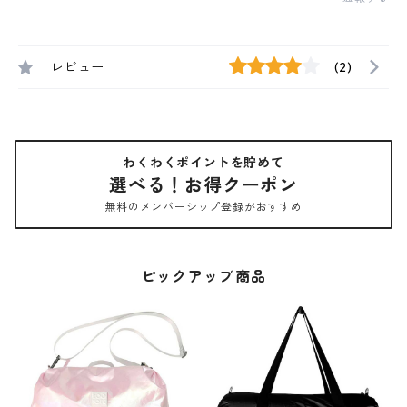
レビュー
(2)
わくわくポイントを貯めて
選べる！お得クーポン
無料のメンバーシップ登録がおすすめ
ピックアップ商品