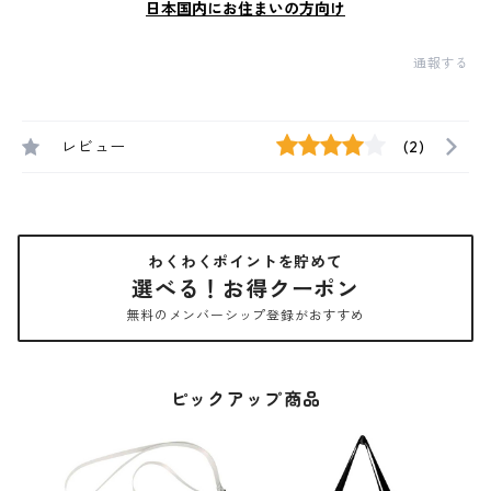
日本国内にお住まいの方向け
通報する
レビュー
(2)
わくわくポイントを貯めて
選べる！お得クーポン
無料のメンバーシップ登録がおすすめ
ピックアップ商品