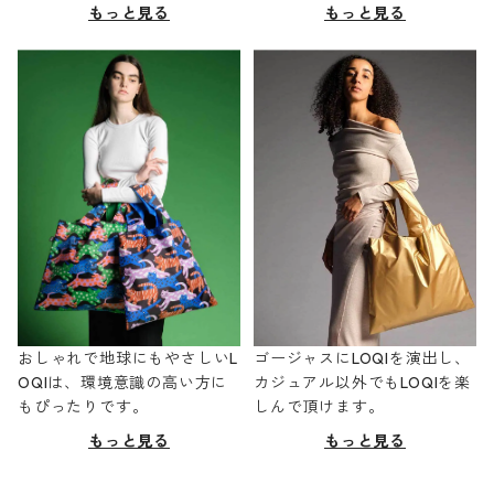
もっと見る
もっと見る
おしゃれで地球にもやさしいL
ゴージャスにLOQIを演出し、
OQIは、環境意識の高い方に
カジュアル以外でもLOQIを楽
もぴったりです。
しんで頂けます。
もっと見る
もっと見る