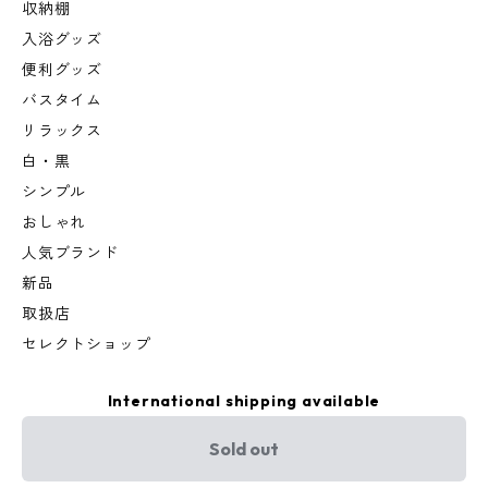
収納棚
入浴グッズ
便利グッズ
バスタイム
リラックス
白・黒
シンプル
おしゃれ
人気ブランド
新品
取扱店
セレクトショップ
International shipping available
Sold out