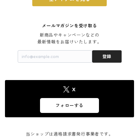
メールマガジンを受け取る
新商品やキャンペーンなどの

最新情報をお届けいたします。
登録
X
フォローする
当ショップは適格請求書発行事業者です。