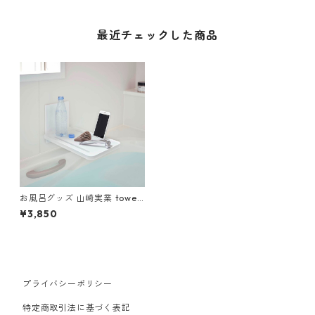
最近チェックした商品
お風呂グッズ 山崎実業 tower
タワー フィルムフック バスル
¥3,850
ーム折り畳み棚 ホワイト
プライバシーポリシー
特定商取引法に基づく表記