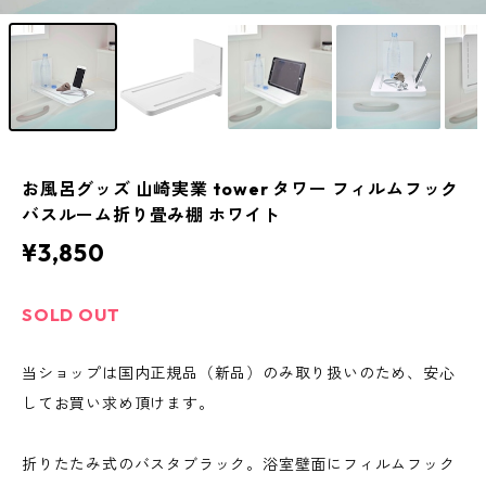
お風呂グッズ 山崎実業 tower タワー フィルムフック
バスルーム折り畳み棚 ホワイト
¥3,850
SOLD OUT
当ショップは国内正規品（新品）のみ取り扱いのため、安心
してお買い求め頂けます。
折りたたみ式のバスタブラック。浴室壁面にフィルムフック