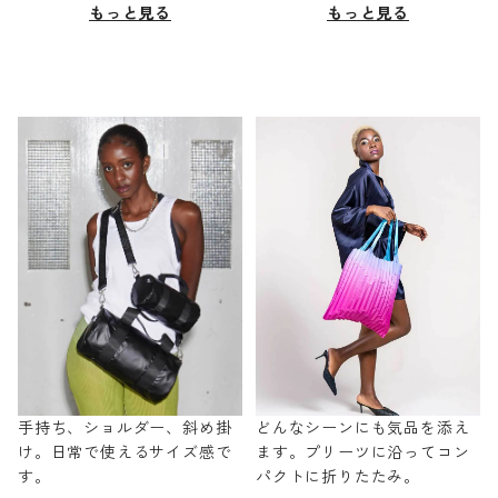
もっと見る
もっと見る
手持ち、ショルダー、斜め掛
どんなシーンにも気品を添え
け。日常で使えるサイズ感で
ます。プリーツに沿ってコン
す。
パクトに折りたたみ。