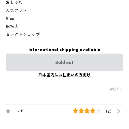
おしゃれ
人気ブランド
新品
取扱店
セレクトショップ
International shipping available
Sold out
日本国内にお住まいの方向け
通報する
レビュー
(2)