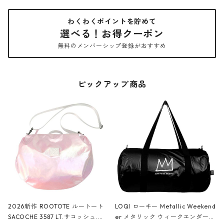
わくわくポイントを貯めて
選べる！お得クーポン
無料のメンバーシップ登録がおすすめ
ピックアップ商品
2026新作 ROOTOTE ルートート
LOQI ローキー Metallic Weekend
SACOCHE 3587 LT.サコッシュ.ル
er メタリック ウィークエンダー