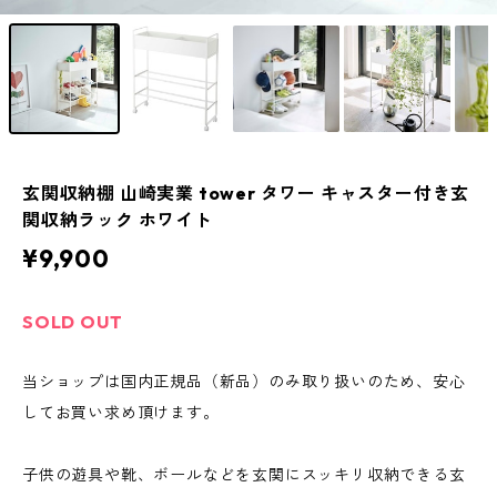
玄関収納棚 山崎実業 tower タワー キャスター付き玄
関収納ラック ホワイト
¥9,900
SOLD OUT
当ショップは国内正規品（新品）のみ取り扱いのため、安心
してお買い求め頂けます。
子供の遊具や靴、ボールなどを玄関にスッキリ収納できる玄