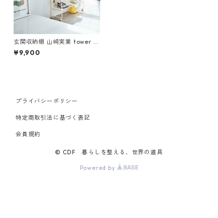
玄関収納棚 山崎実業 tower タ
ワー キャスター付き玄関収納
¥9,900
ラック ホワイト
プライバシーポリシー
特定商取引法に基づく表記
会員規約
© CDF 暮らしを整える、世界の道具
Powered by