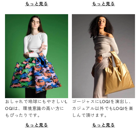
もっと見る
もっと見る
おしゃれで地球にもやさしいL
ゴージャスにLOQIを演出し、
OQIは、環境意識の高い方に
カジュアル以外でもLOQIを楽
もぴったりです。
しんで頂けます。
もっと見る
もっと見る