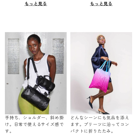
もっと見る
もっと見る
手持ち、ショルダー、斜め掛
どんなシーンにも気品を添え
け。日常で使えるサイズ感で
ます。プリーツに沿ってコン
す。
パクトに折りたたみ。