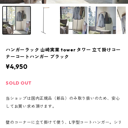
ハンガーラック 山崎実業 tower タワー 立て掛けコー
ナーコートハンガー ブラック
¥4,950
SOLD OUT
当ショップは国内正規品（新品）のみ取り扱いのため、安心
してお買い求め頂けます。
壁のコーナーに立て掛けて使う、L字型コートハンガー。シリ