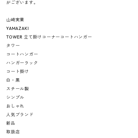
がございます。
山崎実業
YAMAZAKI
TOWER 立て掛けコーナーコートハンガー
タワー
コートハンガー
ハンガーラック
コート掛け
白・黒
スチール製
シンプル
おしゃれ
人気ブランド
新品
取扱店