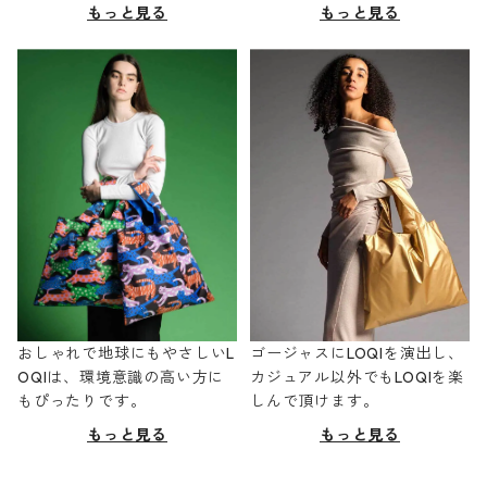
もっと見る
もっと見る
おしゃれで地球にもやさしいL
ゴージャスにLOQIを演出し、
OQIは、環境意識の高い方に
カジュアル以外でもLOQIを楽
もぴったりです。
しんで頂けます。
もっと見る
もっと見る