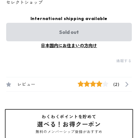
セレクトショップ
International shipping available
Sold out
日本国内にお住まいの方向け
通報する
レビュー
(2)
わくわくポイントを貯めて
選べる！お得クーポン
無料のメンバーシップ登録がおすすめ