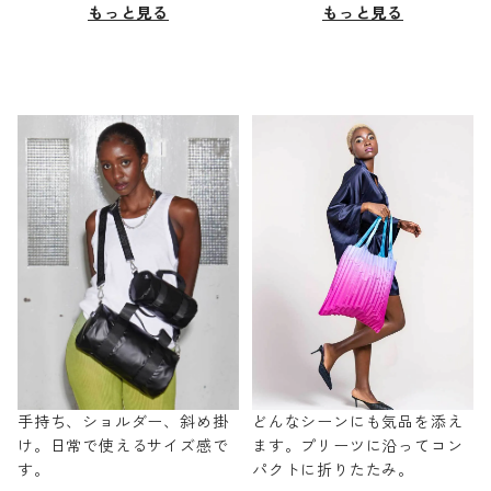
もっと見る
もっと見る
手持ち、ショルダー、斜め掛
どんなシーンにも気品を添え
け。日常で使えるサイズ感で
ます。プリーツに沿ってコン
す。
パクトに折りたたみ。