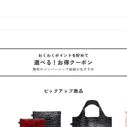
わくわくポイントを貯めて
選べる！お得クーポン
無料のメンバーシップ登録がおすすめ
ピックアップ商品