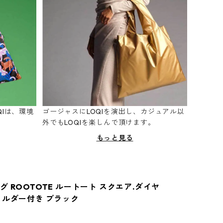
Iは、環境
ゴージャスにLOQIを演出し、カジュアル以
。
外でもLOQIを楽しんで頂けます。
もっと見る
 ROOTOTE ルートート スクエア.ダイヤ
ョルダー付き ブラック