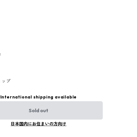
ド
ョップ
International shipping available
Sold out
日本国内にお住まいの方向け