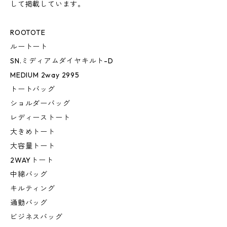
して掲載しています。
ROOTOTE
ルートート
SN.ミディアムダイヤキルト-D
MEDIUM 2way 2995
トートバッグ
ショルダーバッグ
レディーストート
大きめトート
大容量トート
2WAYトート
中綿バッグ
キルティング
通勤バッグ
ビジネスバッグ