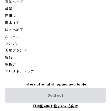
通学バッグ
軽量
肩掛け
撥水加工
はっ水加工
おしゃれ
シンプル
人気ブランド
新品
取扱店
セレクトショップ
International shipping available
Sold out
日本国内にお住まいの方向け