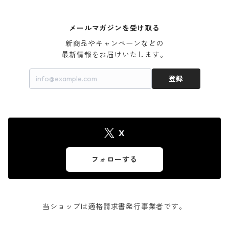
メールマガジンを受け取る
新商品やキャンペーンなどの

最新情報をお届けいたします。
登録
X
フォローする
当ショップは適格請求書発行事業者です。