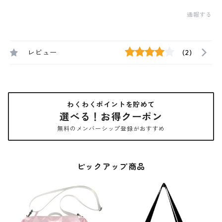
通報する
レビュー
(2)
わくわくポイントを貯めて
選べる！お得クーポン
無料のメンバーシップ登録がおすすめ
ピックアップ商品