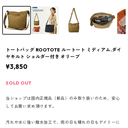
トートバッグ ROOTOTE ルートート ミディアム.ダイ
ヤキルト ショルダー付き オリーブ
¥3,850
SOLD OUT
当ショップは国内正規品（新品）のみ取り扱いのため、安心
してお買い求め頂けます。
汚れや水に強い撥水加工で、雨の日も晴れの日もデイリーに