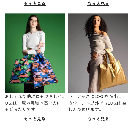
もっと見る
もっと見る
おしゃれで地球にもやさしいL
ゴージャスにLOQIを演出し、
OQIは、環境意識の高い方に
カジュアル以外でもLOQIを楽
もぴったりです。
しんで頂けます。
もっと見る
もっと見る