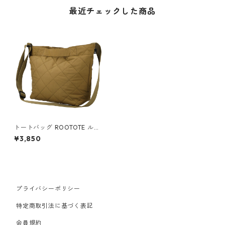
最近チェックした商品
トートバッグ ROOTOTE ルー
トート ミディアム.ダイヤキル
¥3,850
ト ショルダー付き オリーブ
プライバシーポリシー
特定商取引法に基づく表記
会員規約