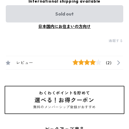
International shipping available
Sold out
日本国内にお住まいの方向け
通報する
レビュー
(2)
わくわくポイントを貯めて
選べる！お得クーポン
無料のメンバーシップ登録がおすすめ