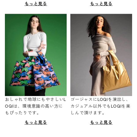
もっと見る
もっと見る
おしゃれで地球にもやさしいL
ゴージャスにLOQIを演出し、
OQIは、環境意識の高い方に
カジュアル以外でもLOQIを楽
もぴったりです。
しんで頂けます。
もっと見る
もっと見る