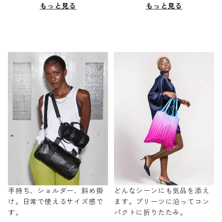
もっと見る
もっと見る
手持ち、ショルダー、斜め掛
どんなシーンにも気品を添え
け。日常で使えるサイズ感で
ます。プリーツに沿ってコン
す。
パクトに折りたたみ。