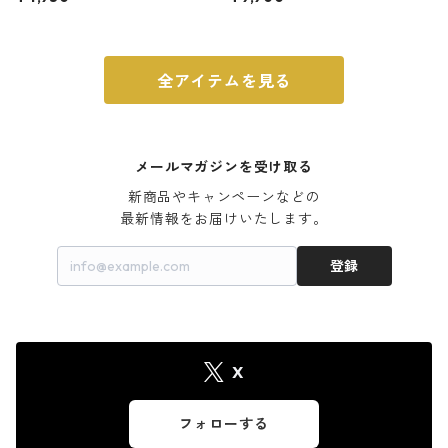
ウォルナット
全アイテムを見る
メールマガジンを受け取る
新商品やキャンペーンなどの

最新情報をお届けいたします。
登録
X
フォローする