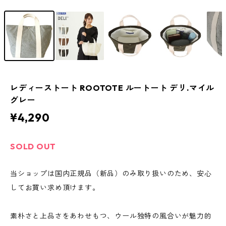
レディーストート ROOTOTE ルートート デリ.マイル
グレー
¥4,290
SOLD OUT
当ショップは国内正規品（新品）のみ取り扱いのため、安心
してお買い求め頂けます。
素朴さと上品さをあわせもつ、ウール独特の風合いが魅力的