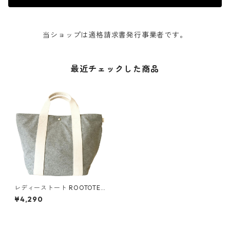
当ショップは適格請求書発行事業者です。
最近チェックした商品
レディーストート ROOTOTE
ルートート デリ.マイル グレー
¥4,290