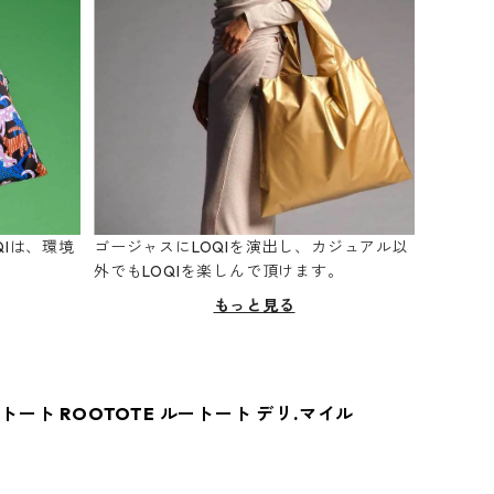
Iは、環境
ゴージャスにLOQIを演出し、カジュアル以
。
外でもLOQIを楽しんで頂けます。
もっと見る
ート ROOTOTE ルートート デリ.マイル