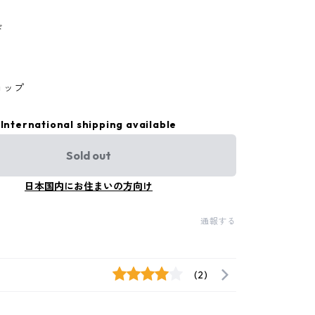
ド
ョップ
International shipping available
Sold out
日本国内にお住まいの方向け
通報する
(2)