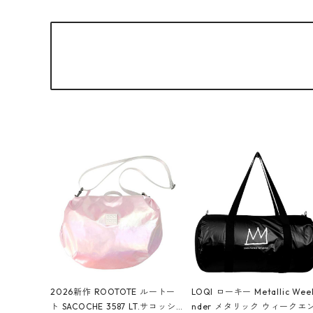
2026新作 ROOTOTE ルートー
LOQI ローキー Metallic Wee
ト SACOCHE 3587 LT.サコッシ
nder メタリック ウィークエ