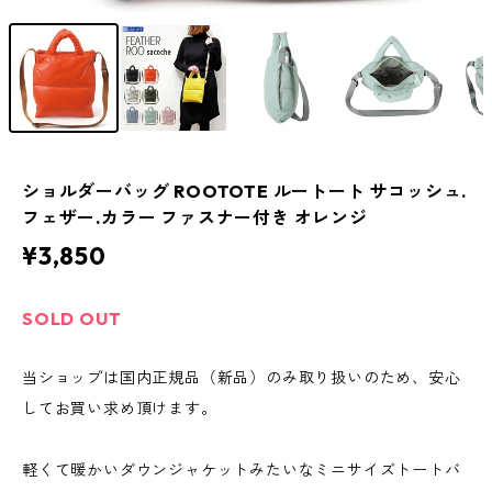
ショルダーバッグ ROOTOTE ルートート サコッシュ.
フェザー.カラー ファスナー付き オレンジ
¥3,850
SOLD OUT
当ショップは国内正規品（新品）のみ取り扱いのため、安心
してお買い求め頂けます。
軽くて暖かいダウンジャケットみたいなミニサイズトートバ