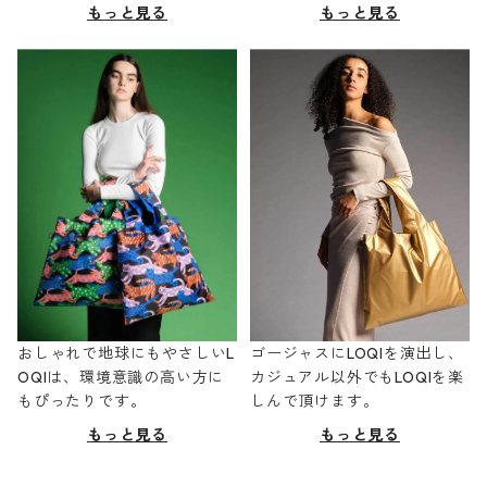
もっと見る
もっと見る
おしゃれで地球にもやさしいL
ゴージャスにLOQIを演出し、
OQIは、環境意識の高い方に
カジュアル以外でもLOQIを楽
もぴったりです。
しんで頂けます。
もっと見る
もっと見る