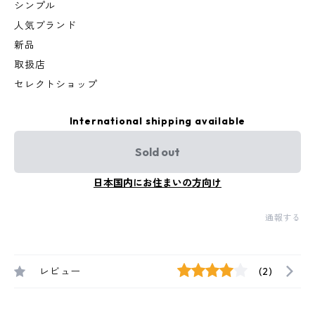
シンプル
人気ブランド
新品
取扱店
セレクトショップ
International shipping available
Sold out
日本国内にお住まいの方向け
通報する
レビュー
(2)