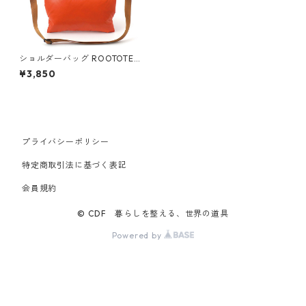
ショルダーバッグ ROOTOTE
ルートート サコッシュ.フェザ
¥3,850
ー.カラー ファスナー付き オレ
ンジ
プライバシーポリシー
特定商取引法に基づく表記
会員規約
© CDF 暮らしを整える、世界の道具
Powered by