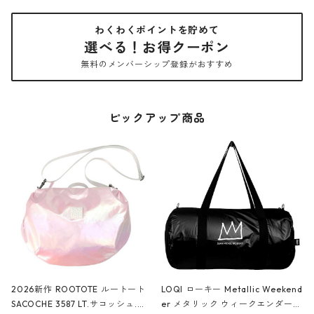
わくわくポイントを貯めて
選べる！お得クーポン
無料のメンバーシップ登録がおすすめ
ピックアップ商品
2026新作 ROOTOTE ルートート
LOQI ローキー Metallic Weekend
SACOCHE 3587 LT.サコッシュ.ル
er メタリック ウィークエンダー