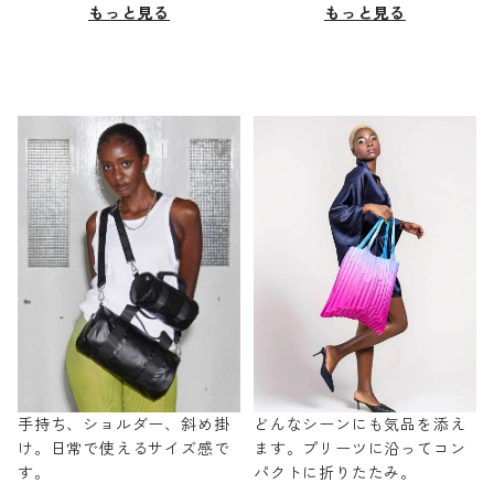
もっと見る
もっと見る
手持ち、ショルダー、斜め掛
どんなシーンにも気品を添え
け。日常で使えるサイズ感で
ます。プリーツに沿ってコン
す。
パクトに折りたたみ。