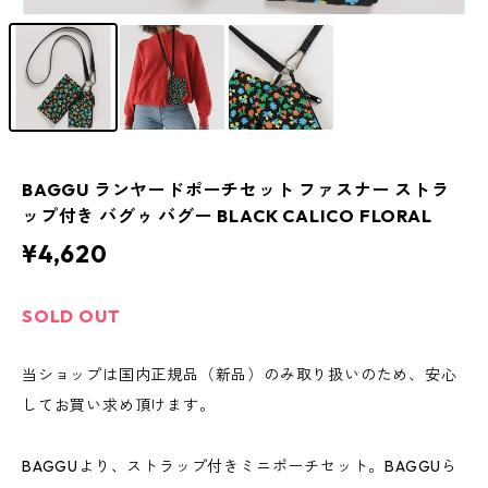
BAGGU ランヤードポーチセット ファスナー ストラ
ップ付き バグゥ バグー BLACK CALICO FLORAL
¥4,620
SOLD OUT
当ショップは国内正規品（新品）のみ取り扱いのため、安心
してお買い求め頂けます。
BAGGUより、ストラップ付きミニポーチセット。BAGGUら