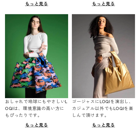
もっと見る
もっと見る
おしゃれで地球にもやさしいL
ゴージャスにLOQIを演出し、
OQIは、環境意識の高い方に
カジュアル以外でもLOQIを楽
もぴったりです。
しんで頂けます。
もっと見る
もっと見る