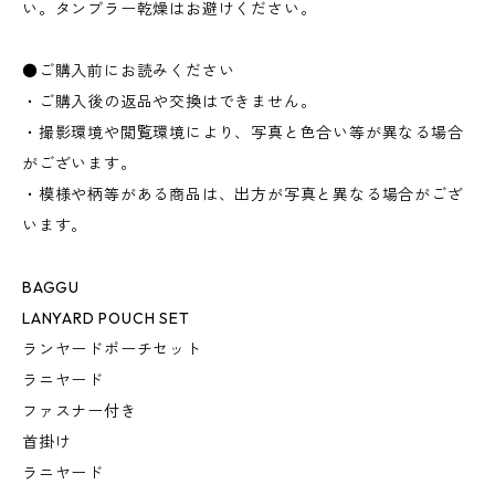
い。タンブラー乾燥はお避けください。
●ご購入前にお読みください
・ご購入後の返品や交換はできません。
・撮影環境や閲覧環境により、写真と色合い等が異なる場合
がございます。
・模様や柄等がある商品は、出方が写真と異なる場合がござ
います。
BAGGU
LANYARD POUCH SET
ランヤードポーチセット
ラニヤード
ファスナー付き
首掛け
ラニヤード