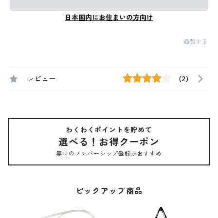
日本国内にお住まいの方向け
通報する
レビュー
(2)
わくわくポイントを貯めて
選べる！お得クーポン
無料のメンバーシップ登録がおすすめ
ピックアップ商品