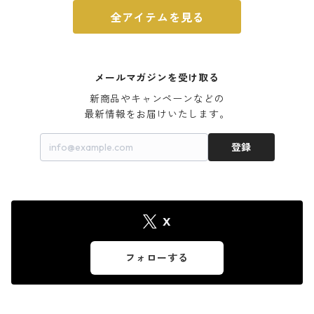
全アイテムを見る
メールマガジンを受け取る
新商品やキャンペーンなどの

最新情報をお届けいたします。
登録
X
フォローする