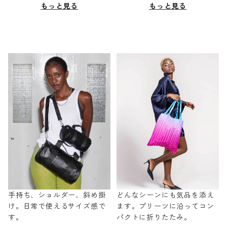
もっと見る
もっと見る
手持ち、ショルダー、斜め掛
どんなシーンにも気品を添え
け。日常で使えるサイズ感で
ます。プリーツに沿ってコン
す。
パクトに折りたたみ。