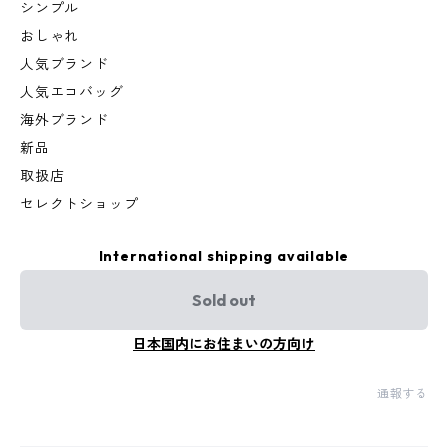
シンプル
おしゃれ
人気ブランド
人気エコバッグ
海外ブランド
新品
取扱店
セレクトショップ
International shipping available
Sold out
日本国内にお住まいの方向け
通報する