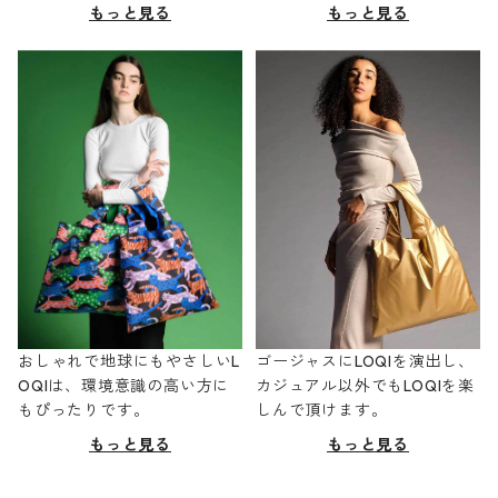
もっと見る
もっと見る
おしゃれで地球にもやさしいL
ゴージャスにLOQIを演出し、
OQIは、環境意識の高い方に
カジュアル以外でもLOQIを楽
もぴったりです。
しんで頂けます。
もっと見る
もっと見る