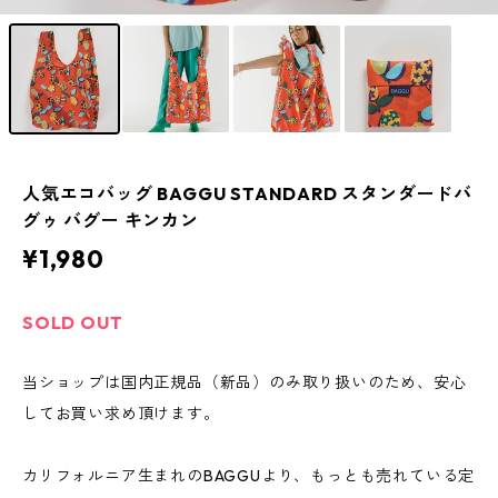
人気エコバッグ BAGGU STANDARD スタンダードバ
グゥ バグー キンカン
¥1,980
SOLD OUT
当ショップは国内正規品（新品）のみ取り扱いのため、安心
してお買い求め頂けます。
カリフォルニア生まれのBAGGUより、もっとも売れている定