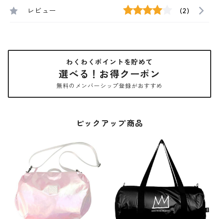
レビュー
(2)
わくわくポイントを貯めて
選べる！お得クーポン
無料のメンバーシップ登録がおすすめ
ピックアップ商品