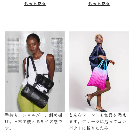
もっと見る
もっと見る
手持ち、ショルダー、斜め掛
どんなシーンにも気品を添え
け。日常で使えるサイズ感で
ます。プリーツに沿ってコン
す。
パクトに折りたたみ。