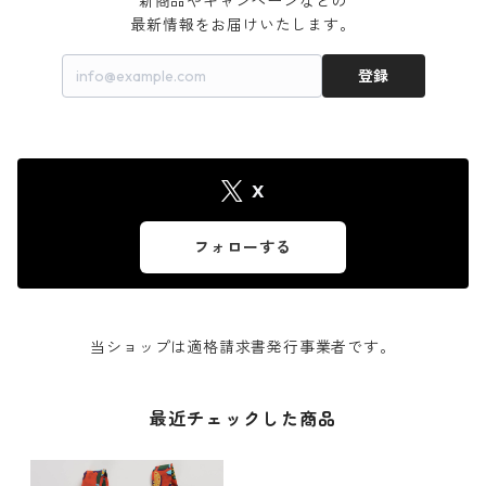
新商品やキャンペーンなどの

最新情報をお届けいたします。
登録
X
フォローする
当ショップは適格請求書発行事業者です。
最近チェックした商品