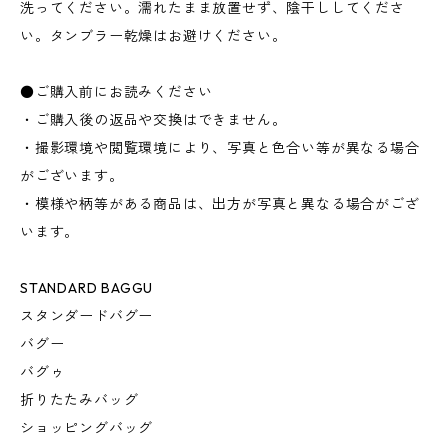
洗ってください。濡れたまま放置せず、陰干ししてくださ
い。タンブラー乾燥はお避けください。
●ご購入前にお読みください
・ご購入後の返品や交換はできません。
・撮影環境や閲覧環境により、写真と色合い等が異なる場合
がございます。
・模様や柄等がある商品は、出方が写真と異なる場合がござ
います。
STANDARD BAGGU
スタンダードバグー
バグー
バグゥ
折りたたみバッグ
ショッピングバッグ