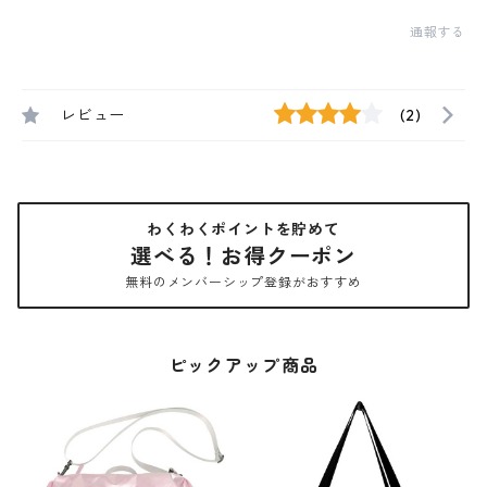
通報する
レビュー
(2)
わくわくポイントを貯めて
選べる！お得クーポン
無料のメンバーシップ登録がおすすめ
ピックアップ商品