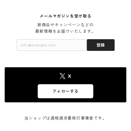
メールマガジンを受け取る
新商品やキャンペーンなどの

最新情報をお届けいたします。
登録
X
フォローする
当ショップは適格請求書発行事業者です。