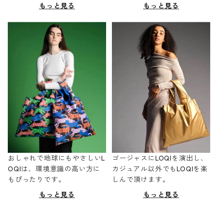
もっと見る
もっと見る
おしゃれで地球にもやさしいL
ゴージャスにLOQIを演出し、
OQIは、環境意識の高い方に
カジュアル以外でもLOQIを楽
もぴったりです。
しんで頂けます。
もっと見る
もっと見る