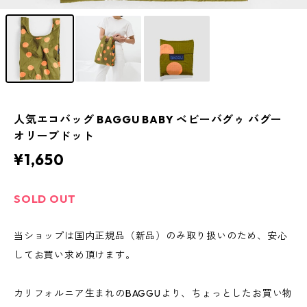
人気エコバッグ BAGGU BABY ベビーバグゥ バグー
オリーブドット
¥1,650
SOLD OUT
当ショップは国内正規品（新品）のみ取り扱いのため、安心
してお買い求め頂けます。
カリフォルニア生まれのBAGGUより、ちょっとしたお買い物