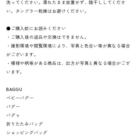
洗ってください。濡れたまま放置せず、陰干ししてくださ
い。タンブラー乾燥はお避けください。
●ご購入前にお読みください
・ご購入後の返品や交換はできません。
・撮影環境や閲覧環境により、写真と色合い等が異なる場合
がございます。
・模様や柄等がある商品は、出方が写真と異なる場合がござ
います。
BAGGU
ベビーバグー
バグー
バグゥ
折りたたみバッグ
ショッピングバッグ