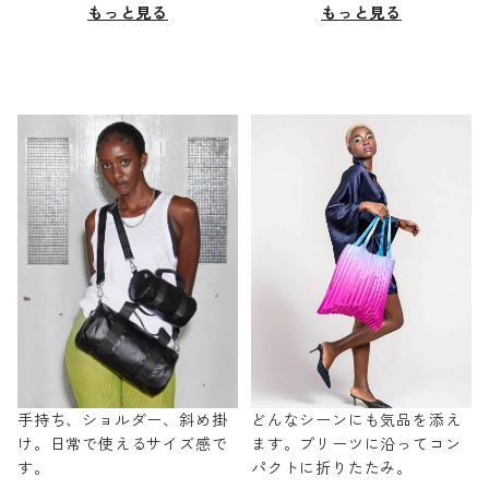
もっと見る
もっと見る
手持ち、ショルダー、斜め掛
どんなシーンにも気品を添え
け。日常で使えるサイズ感で
ます。プリーツに沿ってコン
す。
パクトに折りたたみ。