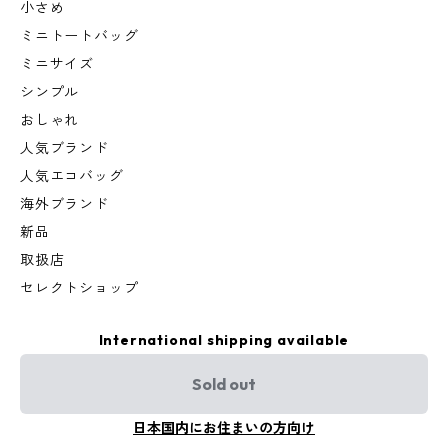
小さめ
ミニトートバッグ
ミニサイズ
シンプル
おしゃれ
人気ブランド
人気エコバッグ
海外ブランド
新品
取扱店
セレクトショップ
International shipping available
Sold out
日本国内にお住まいの方向け