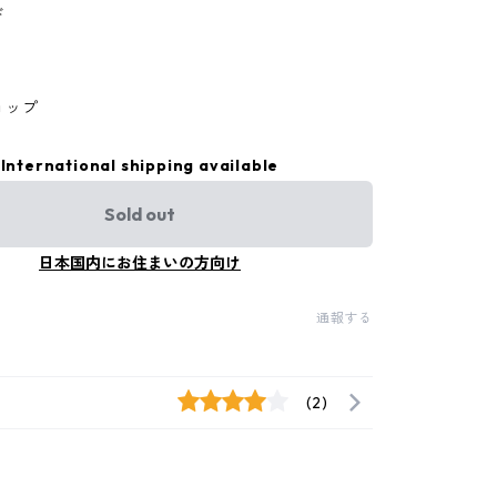
ド
ョップ
International shipping available
Sold out
日本国内にお住まいの方向け
通報する
(2)