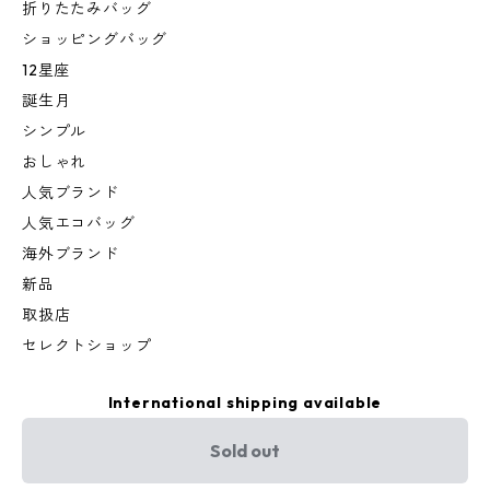
折りたたみバッグ
ショッピングバッグ
12星座
誕生月
シンプル
おしゃれ
人気ブランド
人気エコバッグ
海外ブランド
新品
取扱店
セレクトショップ
International shipping available
Sold out