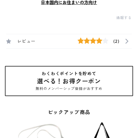
日本国内にお住まいの方向け
通報する
レビュー
(2)
わくわくポイントを貯めて
選べる！お得クーポン
無料のメンバーシップ登録がおすすめ
ピックアップ商品