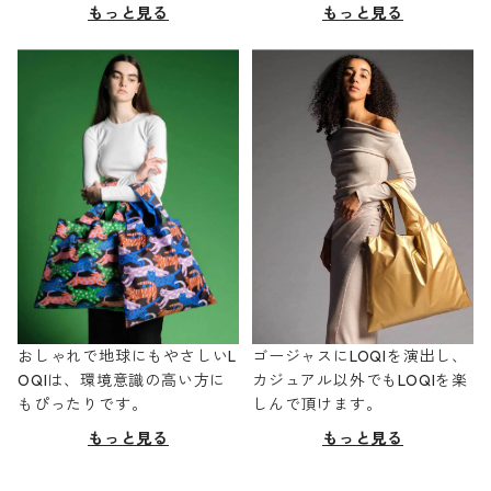
もっと見る
もっと見る
おしゃれで地球にもやさしいL
ゴージャスにLOQIを演出し、
OQIは、環境意識の高い方に
カジュアル以外でもLOQIを楽
もぴったりです。
しんで頂けます。
もっと見る
もっと見る