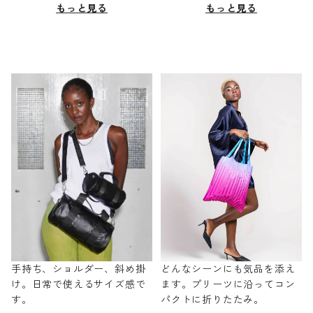
もっと見る
もっと見る
手持ち、ショルダー、斜め掛
どんなシーンにも気品を添え
け。日常で使えるサイズ感で
ます。プリーツに沿ってコン
す。
パクトに折りたたみ。