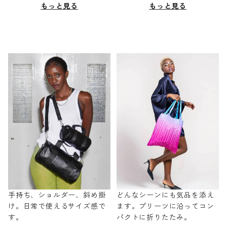
もっと見る
もっと見る
手持ち、ショルダー、斜め掛
どんなシーンにも気品を添え
け。日常で使えるサイズ感で
ます。プリーツに沿ってコン
す。
パクトに折りたたみ。