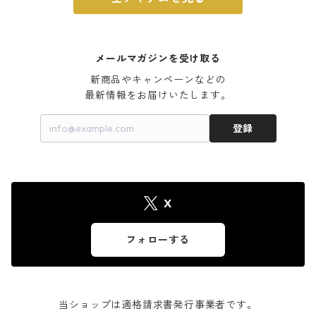
メールマガジンを受け取る
新商品やキャンペーンなどの

最新情報をお届けいたします。
登録
X
フォローする
当ショップは適格請求書発行事業者です。