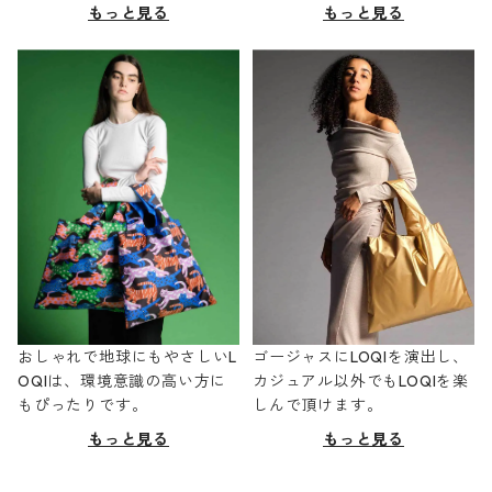
もっと見る
もっと見る
おしゃれで地球にもやさしいL
ゴージャスにLOQIを演出し、
OQIは、環境意識の高い方に
カジュアル以外でもLOQIを楽
もぴったりです。
しんで頂けます。
もっと見る
もっと見る