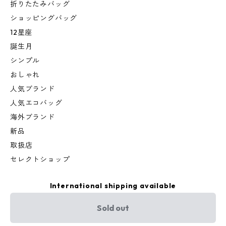
折りたたみバッグ
ショッピングバッグ
12星座
誕生月
シンプル
おしゃれ
人気ブランド
人気エコバッグ
海外ブランド
新品
取扱店
セレクトショップ
International shipping available
Sold out