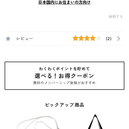
日本国内にお住まいの方向け
通報する
レビュー
(2)
わくわくポイントを貯めて
選べる！お得クーポン
無料のメンバーシップ登録がおすすめ
ピックアップ商品