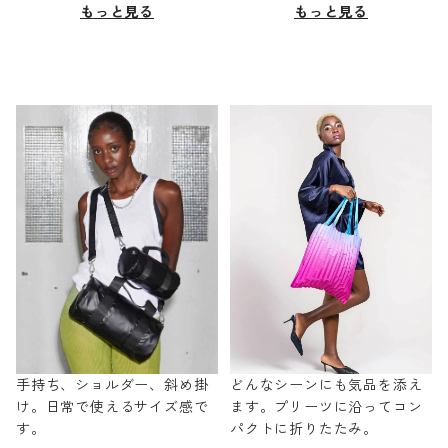
もっと見る
もっと見る
手持ち、ショルダー、斜め掛
どんなシーンにも気品を添え
け。日常で使えるサイズ感で
ます。プリーツに沿ってコン
す。
パクトに折りたたみ。