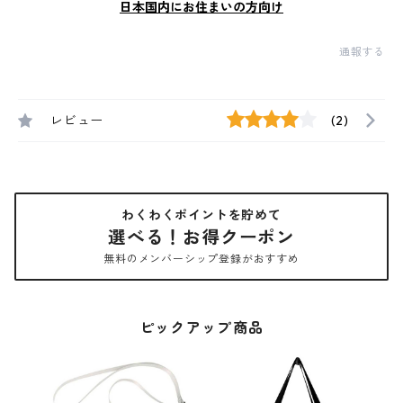
日本国内にお住まいの方向け
通報する
レビュー
(2)
わくわくポイントを貯めて
選べる！お得クーポン
無料のメンバーシップ登録がおすすめ
ピックアップ商品