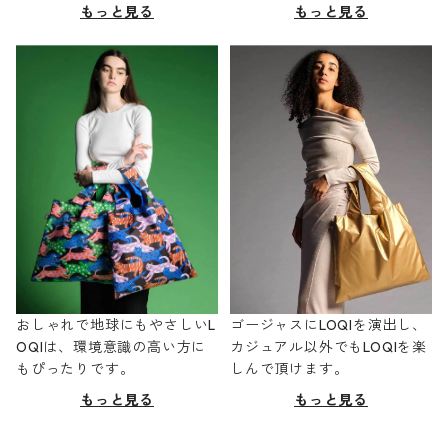
もっと見る
もっと見る
おしゃれで地球にもやさしいL
ゴージャスにLOQIを演出し、
OQIは、環境意識の高い方に
カジュアル以外でもLOQIを楽
もぴったりです。
しんで頂けます。
もっと見る
もっと見る