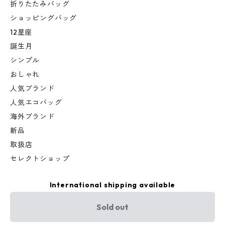
折りたたみバッグ
ショッピングバッグ
12星座
誕生月
シンプル
おしゃれ
人気ブランド
人気エコバッグ
海外ブランド
新品
取扱店
セレクトショップ
International shipping available
Sold out