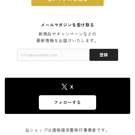
メールマガジンを受け取る
新商品やキャンペーンなどの

最新情報をお届けいたします。
登録
X
フォローする
当ショップは適格請求書発行事業者です。