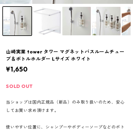
山崎実業 tower タワー マグネットバスルームチュー
ブ＆ボトルホルダー Lサイズ ホワイト
¥1,650
SOLD OUT
当ショップは国内正規品（新品）のみ取り扱いのため、安心
してお買い求め頂けます。
使いやすい位置に、シャンプーやボディーソープなどのボト