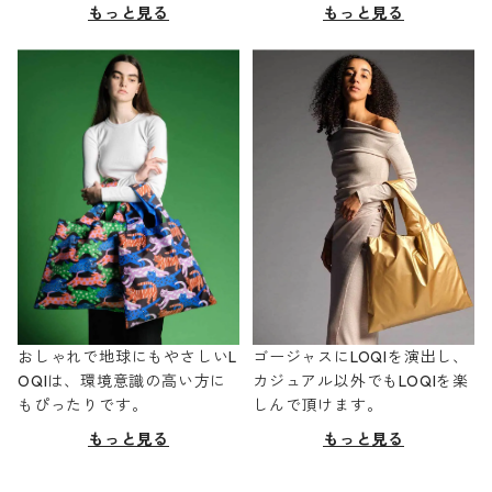
もっと見る
もっと見る
おしゃれで地球にもやさしいL
ゴージャスにLOQIを演出し、
OQIは、環境意識の高い方に
カジュアル以外でもLOQIを楽
もぴったりです。
しんで頂けます。
もっと見る
もっと見る