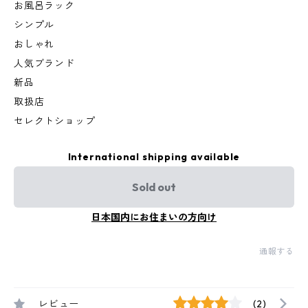
お風呂ラック
シンプル
おしゃれ
人気ブランド
新品
取扱店
セレクトショップ
International shipping available
Sold out
日本国内にお住まいの方向け
通報する
レビュー
(2)