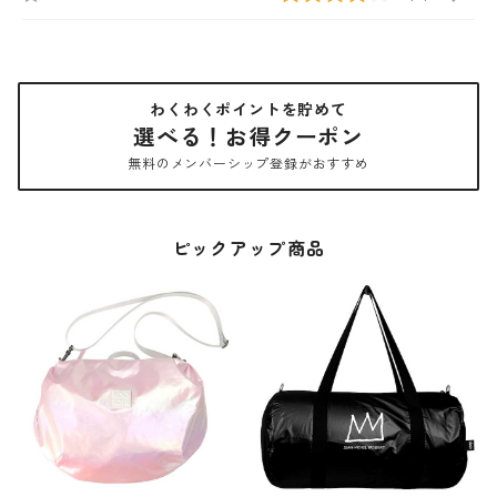
わくわくポイントを貯めて
選べる！お得クーポン
無料のメンバーシップ登録がおすすめ
ピックアップ商品