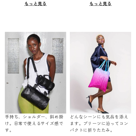
もっと見る
もっと見る
手持ち、ショルダー、斜め掛
どんなシーンにも気品を添え
け。日常で使えるサイズ感で
ます。プリーツに沿ってコン
す。
パクトに折りたたみ。