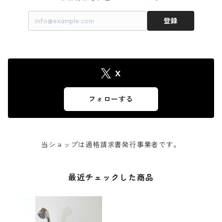
登録
X
フォローする
当ショップは適格請求書発行事業者です。
最近チェックした商品