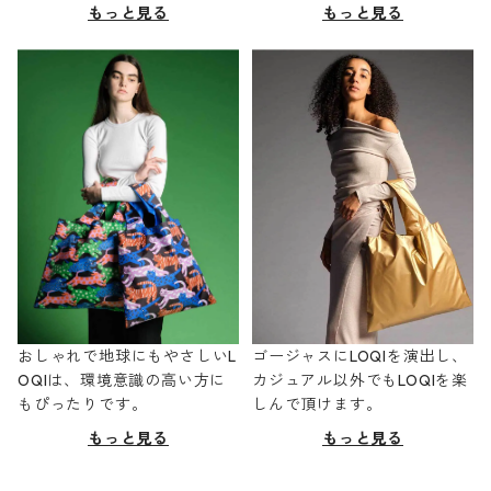
もっと見る
もっと見る
おしゃれで地球にもやさしいL
ゴージャスにLOQIを演出し、
OQIは、環境意識の高い方に
カジュアル以外でもLOQIを楽
もぴったりです。
しんで頂けます。
もっと見る
もっと見る