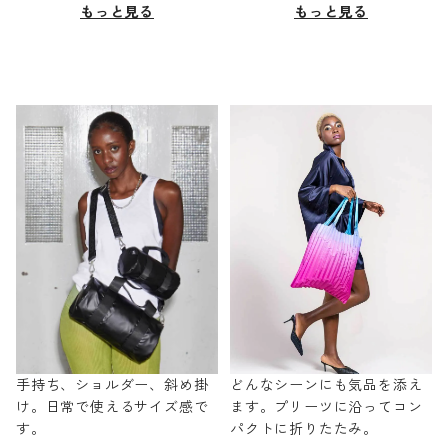
もっと見る
もっと見る
手持ち、ショルダー、斜め掛
どんなシーンにも気品を添え
け。日常で使えるサイズ感で
ます。プリーツに沿ってコン
す。
パクトに折りたたみ。