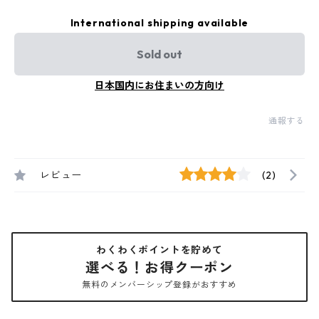
International shipping available
Sold out
日本国内にお住まいの方向け
通報する
レビュー
(2)
わくわくポイントを貯めて
選べる！お得クーポン
無料のメンバーシップ登録がおすすめ