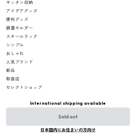
キッチン収納
アイデアグッズ
便利グッズ
鍋蓋ホルダー
スチールラック
シンプル
おしゃれ
人気ブランド
新品
取扱店
セレクトショップ
International shipping available
Sold out
日本国内にお住まいの方向け