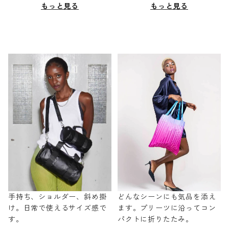
もっと見る
もっと見る
手持ち、ショルダー、斜め掛
どんなシーンにも気品を添え
け。日常で使えるサイズ感で
ます。プリーツに沿ってコン
す。
パクトに折りたたみ。