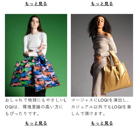
もっと見る
もっと見る
おしゃれで地球にもやさしいL
ゴージャスにLOQIを演出し、
OQIは、環境意識の高い方に
カジュアル以外でもLOQIを楽
もぴったりです。
しんで頂けます。
もっと見る
もっと見る