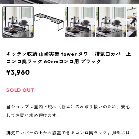
キッチン収納 山崎実業 tower タワー 排気口カバー上
コンロ奥ラック 60cmコンロ用 ブラック
¥3,960
SOLD OUT
当ショップは国内正規品（新品）のみ取り扱いのため、安心
してお買い求め頂けます。
排気口カバーの上から設置できるコンロ奥ラック。脚部には