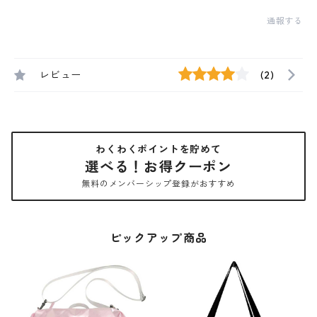
通報する
レビュー
(2)
わくわくポイントを貯めて
選べる！お得クーポン
無料のメンバーシップ登録がおすすめ
ピックアップ商品