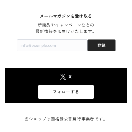
メールマガジンを受け取る
新商品やキャンペーンなどの

最新情報をお届けいたします。
登録
X
フォローする
当ショップは適格請求書発行事業者です。