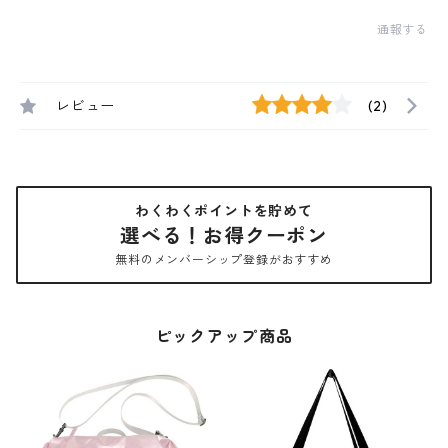
通報する
レビュー
(2)
わくわくポイントを貯めて
選べる！お得クーポン
無料のメンバーシップ登録がおすすめ
ピックアップ商品