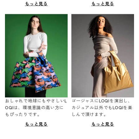
もっと見る
もっと見る
おしゃれで地球にもやさしいL
ゴージャスにLOQIを演出し、
OQIは、環境意識の高い方に
カジュアル以外でもLOQIを楽
もぴったりです。
しんで頂けます。
もっと見る
もっと見る