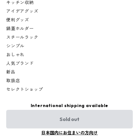
キッチン収納
アイデアグッズ
便利グッズ
鍋蓋ホルダー
スチールラック
シンプル
おしゃれ
人気ブランド
新品
取扱店
セレクトショップ
International shipping available
Sold out
日本国内にお住まいの方向け