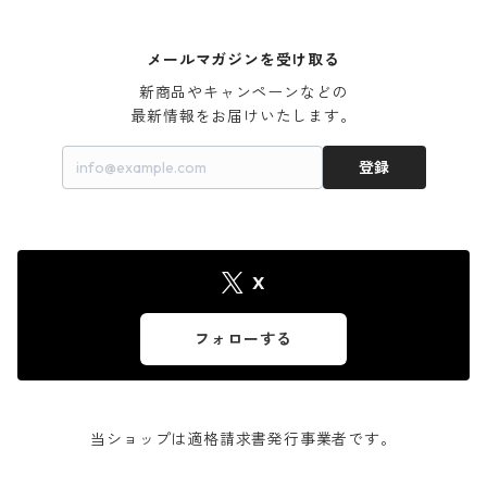
メールマガジンを受け取る
新商品やキャンペーンなどの

最新情報をお届けいたします。
登録
X
フォローする
当ショップは適格請求書発行事業者です。