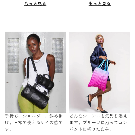
もっと見る
もっと見る
手持ち、ショルダー、斜め掛
どんなシーンにも気品を添え
け。日常で使えるサイズ感で
ます。プリーツに沿ってコン
す。
パクトに折りたたみ。