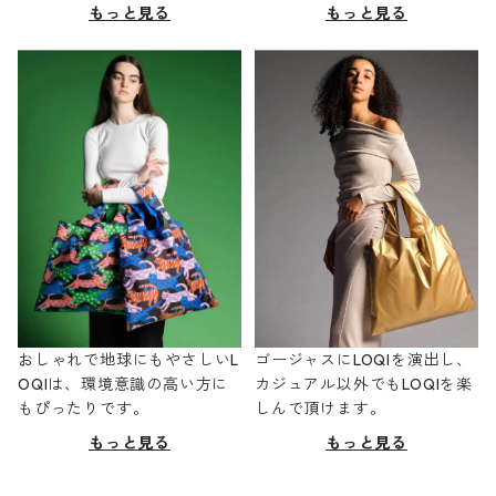
もっと見る
もっと見る
おしゃれで地球にもやさしいL
ゴージャスにLOQIを演出し、
OQIは、環境意識の高い方に
カジュアル以外でもLOQIを楽
もぴったりです。
しんで頂けます。
もっと見る
もっと見る