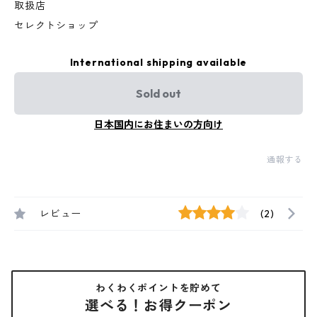
取扱店
セレクトショップ
International shipping available
Sold out
日本国内にお住まいの方向け
通報する
レビュー
(2)
わくわくポイントを貯めて
選べる！お得クーポン