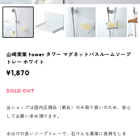
山崎実業 tower タワー マグネットバスルームソープ
トレー ホワイト
¥1,870
SOLD OUT
当ショップは国内正規品（新品）のみ取り扱いのため、安心
してお買い求め頂けます。
水はけの良いソープトレーで、石けんも清潔に長持ちしま