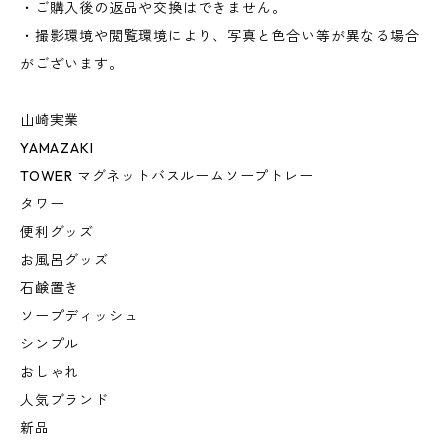
・ご購入後の返品や交換はできません。
・撮影環境や閲覧環境により、写真と色合い等が異なる場合
がございます。
山崎実業
YAMAZAKI
TOWER マグネットバスルームソープトレー
タワー
便利グッズ
お風呂グッズ
石鹸置き
ソープディッシュ
シンプル
おしゃれ
人気ブランド
新品