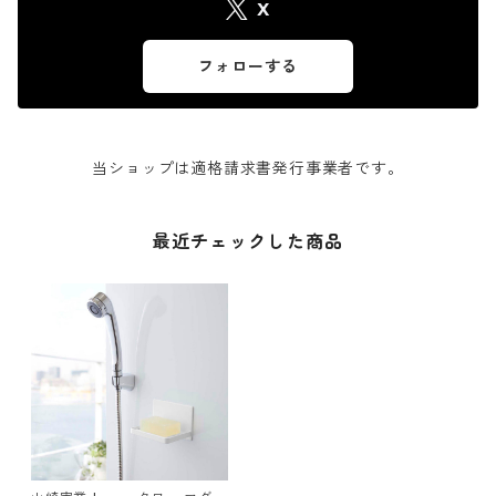
X
フォローする
当ショップは適格請求書発行事業者です。
最近チェックした商品