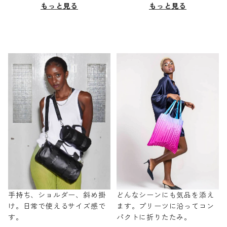
もっと見る
もっと見る
手持ち、ショルダー、斜め掛
どんなシーンにも気品を添え
け。日常で使えるサイズ感で
ます。プリーツに沿ってコン
す。
パクトに折りたたみ。