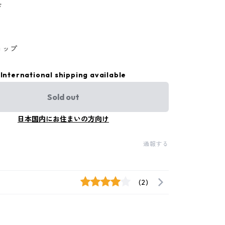
ド
ョップ
International shipping available
Sold out
日本国内にお住まいの方向け
通報する
(2)