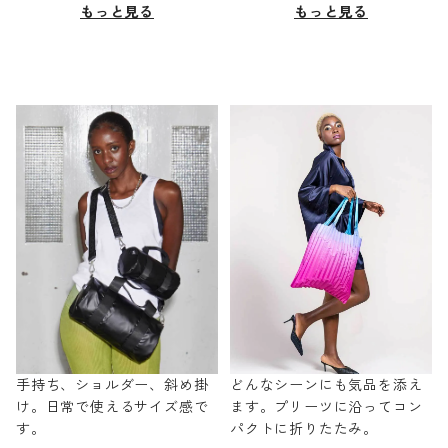
もっと見る
もっと見る
手持ち、ショルダー、斜め掛
どんなシーンにも気品を添え
け。日常で使えるサイズ感で
ます。プリーツに沿ってコン
す。
パクトに折りたたみ。