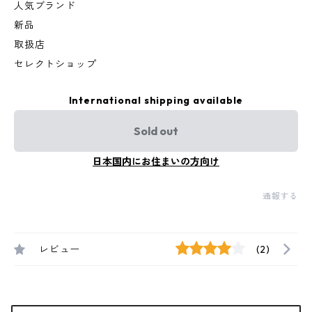
人気ブランド
新品
取扱店
セレクトショップ
International shipping available
Sold out
日本国内にお住まいの方向け
通報する
レビュー
(2)