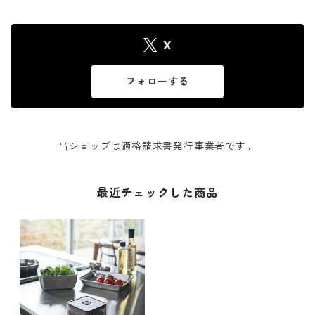
X
フォローする
当ショップは適格請求書発行事業者です。
最近チェックした商品