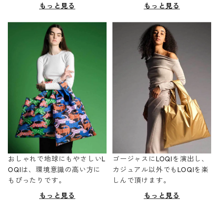
もっと見る
もっと見る
おしゃれで地球にもやさしいL
ゴージャスにLOQIを演出し、
OQIは、環境意識の高い方に
カジュアル以外でもLOQIを楽
もぴったりです。
しんで頂けます。
もっと見る
もっと見る