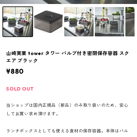
山崎実業 tower タワー バルブ付き密閉保存容器 スク
エア ブラック
¥880
SOLD OUT
当ショップは国内正規品（新品）のみ取り扱いのため、安心
してお買い求め頂けます。
ランチボックスとしても使える食材の保存容器。本体はバル