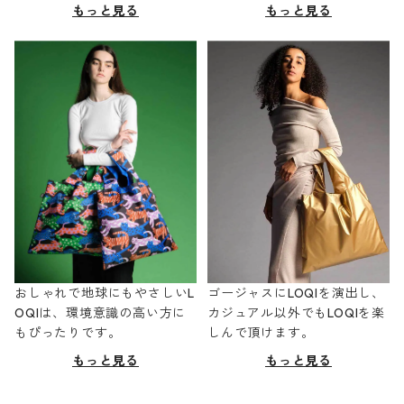
もっと見る
もっと見る
おしゃれで地球にもやさしいL
ゴージャスにLOQIを演出し、
OQIは、環境意識の高い方に
カジュアル以外でもLOQIを楽
もぴったりです。
しんで頂けます。
もっと見る
もっと見る