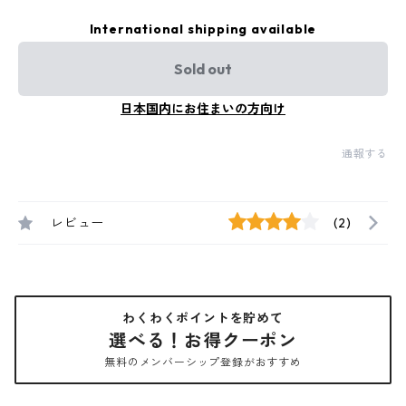
International shipping available
Sold out
日本国内にお住まいの方向け
通報する
レビュー
(2)
わくわくポイントを貯めて
選べる！お得クーポン
無料のメンバーシップ登録がおすすめ