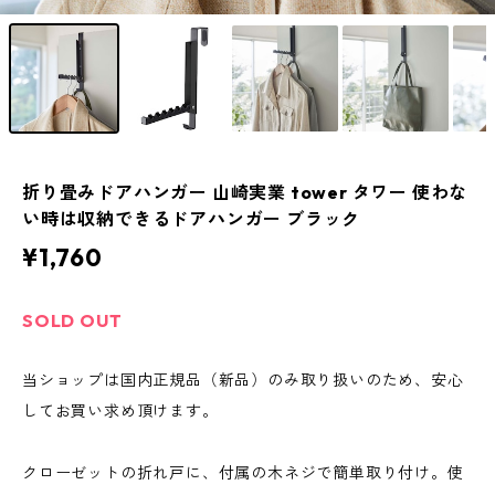
折り畳みドアハンガー 山崎実業 tower タワー 使わな
い時は収納できるドアハンガー ブラック
¥1,760
SOLD OUT
当ショップは国内正規品（新品）のみ取り扱いのため、安心
してお買い求め頂けます。
クローゼットの折れ戸に、付属の木ネジで簡単取り付け。使