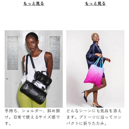
もっと見る
もっと見る
手持ち、ショルダー、斜め掛
どんなシーンにも気品を添え
け。日常で使えるサイズ感で
ます。プリーツに沿ってコン
す。
パクトに折りたたみ。