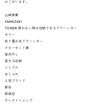
がございます。
山崎実業
YAMAZAKI
TOWER 使わない時は収納できるドアハンガー
タワー
折り畳み式ドアハンガー
クローゼット扉
室内干し
見せる収納
シンプル
おしゃれ
人気ブランド
新品
取扱店
セレクトショップ