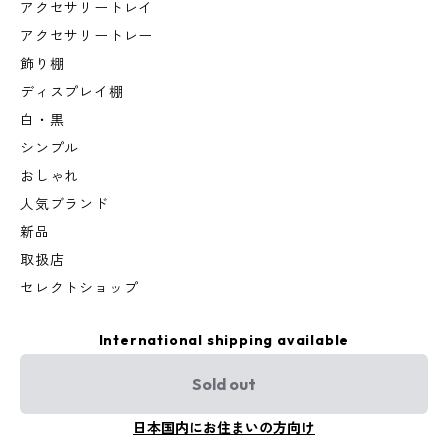
アクセサリートレイ
アクセサリートレー
飾り棚
ディスプレイ棚
白・黒
シンプル
おしゃれ
人気ブランド
新品
取扱店
セレクトショップ
International shipping available
Sold out
日本国内にお住まいの方向け