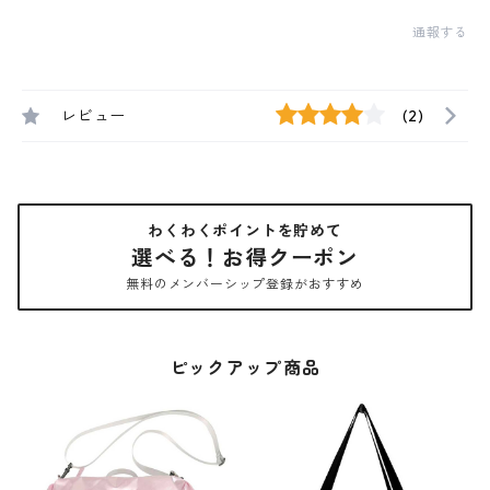
通報する
レビュー
(2)
わくわくポイントを貯めて
選べる！お得クーポン
無料のメンバーシップ登録がおすすめ
ピックアップ商品