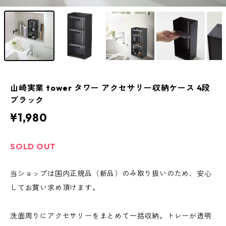
山崎実業 tower タワー アクセサリー収納ケース 4段
ブラック
¥1,980
SOLD OUT
当ショップは国内正規品（新品）のみ取り扱いのため、安心
してお買い求め頂けます。
洗面周りにアクセサリーをまとめて一括収納。トレーが透明