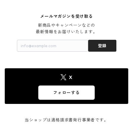
メールマガジンを受け取る
新商品やキャンペーンなどの

最新情報をお届けいたします。
登録
X
フォローする
当ショップは適格請求書発行事業者です。