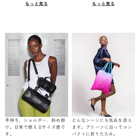
もっと見る
もっと見る
手持ち、ショルダー、斜め掛
どんなシーンにも気品を添え
け。日常で使えるサイズ感で
ます。プリーツに沿ってコン
す。
パクトに折りたたみ。