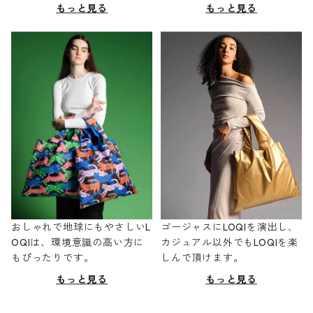
もっと見る
もっと見る
おしゃれで地球にもやさしいL
ゴージャスにLOQIを演出し、
OQIは、環境意識の高い方に
カジュアル以外でもLOQIを楽
もぴったりです。
しんで頂けます。
もっと見る
もっと見る