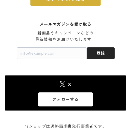
メールマガジンを受け取る
新商品やキャンペーンなどの

最新情報をお届けいたします。
登録
X
フォローする
当ショップは適格請求書発行事業者です。