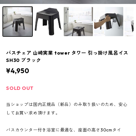
バスチェア 山崎実業 tower タワー 引っ掛け風呂イス
SH30 ブラック
¥4,950
SOLD OUT
当ショップは国内正規品（新品）のみ取り扱いのため、安心
してお買い求め頂けます。
バスカウンター付き浴室に最適な、座面の高さ30cmタイ