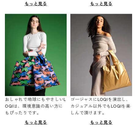
もっと見る
もっと見る
おしゃれで地球にもやさしいL
ゴージャスにLOQIを演出し、
OQIは、環境意識の高い方に
カジュアル以外でもLOQIを楽
もぴったりです。
しんで頂けます。
もっと見る
もっと見る