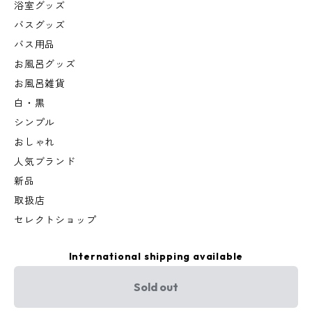
浴室グッズ
バスグッズ
バス用品
お風呂グッズ
お風呂雑貨
白・黒
シンプル
おしゃれ
人気ブランド
新品
取扱店
セレクトショップ
International shipping available
Sold out