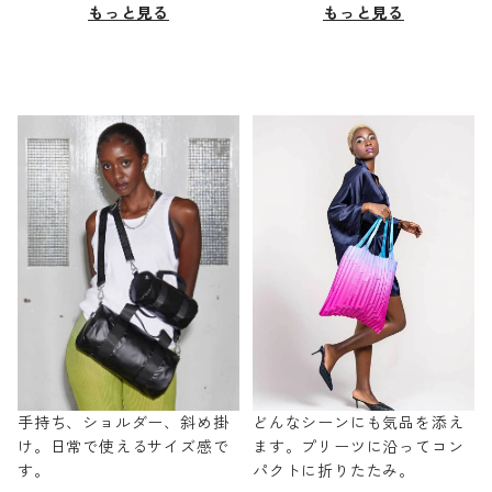
もっと見る
もっと見る
手持ち、ショルダー、斜め掛
どんなシーンにも気品を添え
け。日常で使えるサイズ感で
ます。プリーツに沿ってコン
す。
パクトに折りたたみ。