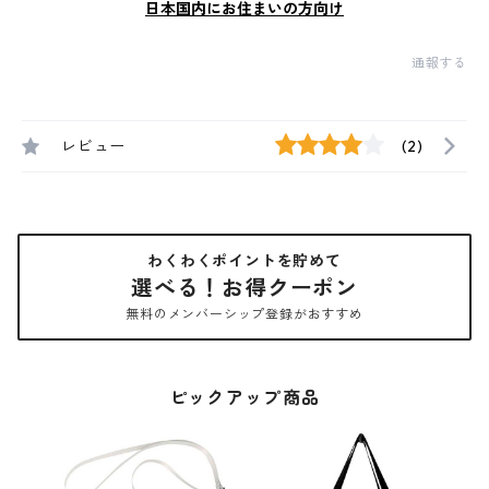
日本国内にお住まいの方向け
通報する
レビュー
(2)
わくわくポイントを貯めて
選べる！お得クーポン
無料のメンバーシップ登録がおすすめ
ピックアップ商品