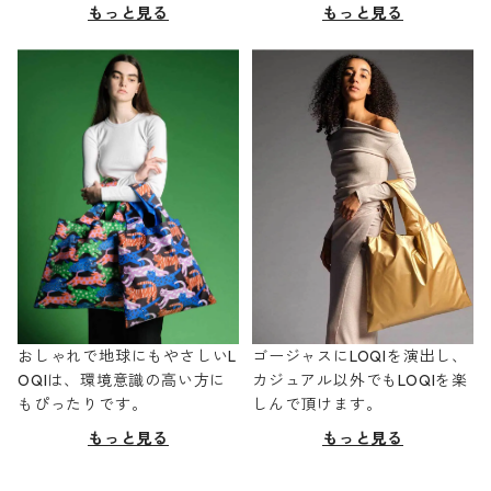
もっと見る
もっと見る
おしゃれで地球にもやさしいL
ゴージャスにLOQIを演出し、
OQIは、環境意識の高い方に
カジュアル以外でもLOQIを楽
もぴったりです。
しんで頂けます。
もっと見る
もっと見る