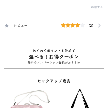
通報する
レビュー
(2)
わくわくポイントを貯めて
選べる！お得クーポン
無料のメンバーシップ登録がおすすめ
ピックアップ商品