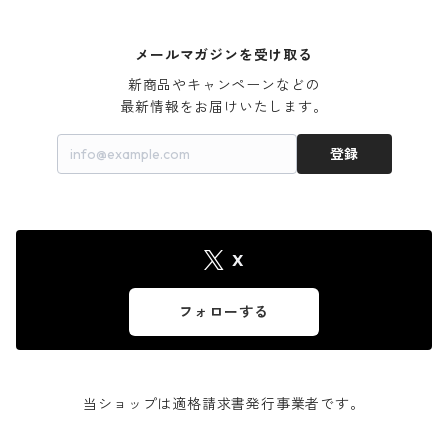
メールマガジンを受け取る
新商品やキャンペーンなどの

最新情報をお届けいたします。
登録
X
フォローする
当ショップは適格請求書発行事業者です。