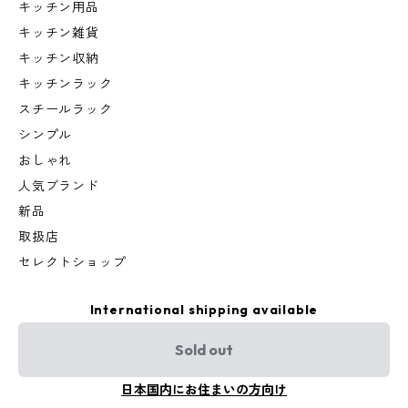
キッチン用品
キッチン雑貨
キッチン収納
キッチンラック
スチールラック
シンプル
おしゃれ
人気ブランド
新品
取扱店
セレクトショップ
International shipping available
Sold out
日本国内にお住まいの方向け