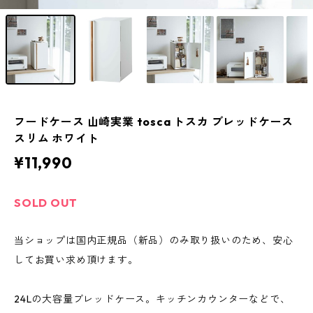
フードケース 山崎実業 tosca トスカ ブレッドケース
スリム ホワイト
¥11,990
SOLD OUT
当ショップは国内正規品（新品）のみ取り扱いのため、安心
してお買い求め頂けます。
24Lの大容量ブレッドケース。キッチンカウンターなどで、