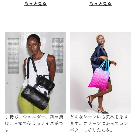
もっと見る
もっと見る
手持ち、ショルダー、斜め掛
どんなシーンにも気品を添え
け。日常で使えるサイズ感で
ます。プリーツに沿ってコン
す。
パクトに折りたたみ。