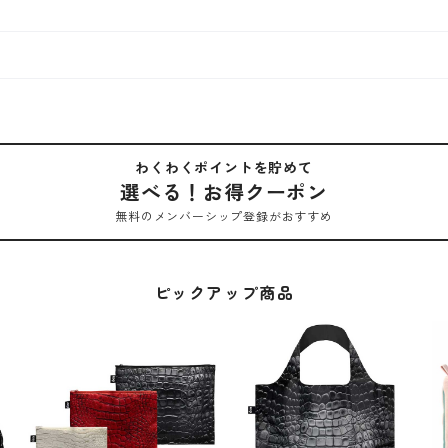
わくわくポイントを貯めて
選べる！お得クーポン
無料のメンバーシップ登録がおすすめ
ピックアップ商品