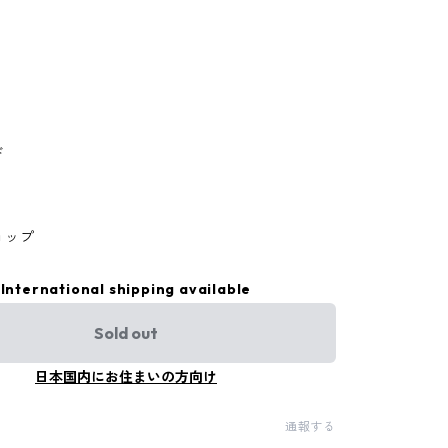
ド
ョップ
International shipping available
Sold out
日本国内にお住まいの方向け
通報する