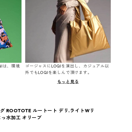
Iは、環境
ゴージャスにLOQIを演出し、カジュアル以
。
外でもLOQIを楽しんで頂けます。
もっと見る
 ROOTOTE ルートート デリ.ライトWリ
はっ水加工 オリーブ