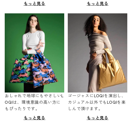
もっと見る
もっと見る
おしゃれで地球にもやさしいL
ゴージャスにLOQIを演出し、
OQIは、環境意識の高い方に
カジュアル以外でもLOQIを楽
もぴったりです。
しんで頂けます。
もっと見る
もっと見る