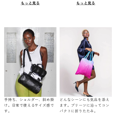
もっと見る
もっと見る
手持ち、ショルダー、斜め掛
どんなシーンにも気品を添え
け。日常で使えるサイズ感で
ます。プリーツに沿ってコン
す。
パクトに折りたたみ。