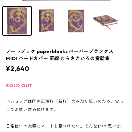
ノートブック paperblanks ペーパーブランクス
MIDI ハードカバー 罫線 むらさきいろの童話集
¥2,640
SOLD OUT
当ショップは国内正規品（新品）のみ取り扱いのため、安心
してお買い求め頂けます。
日常使いの完璧なノートを見つけたい。そんな1つの思いか