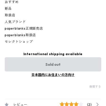
おすすめ
新品
取扱店
人気ブランド
paperblanks正規販売店
paperblanks取扱店
セレクトショップ
International shipping available
Sold out
日本国内にお住まいの方向け
通報する
レビュー
(2)