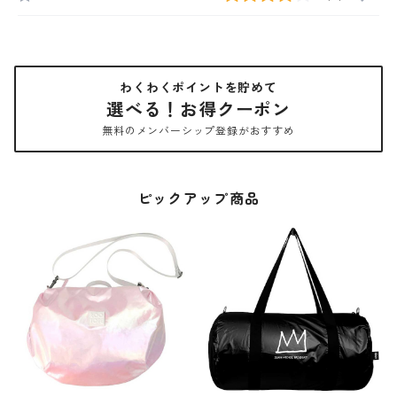
わくわくポイントを貯めて
選べる！お得クーポン
無料のメンバーシップ登録がおすすめ
ピックアップ商品