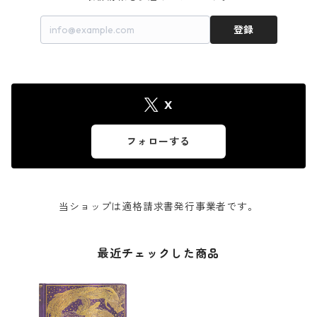
登録
X
フォローする
当ショップは適格請求書発行事業者です。
最近チェックした商品