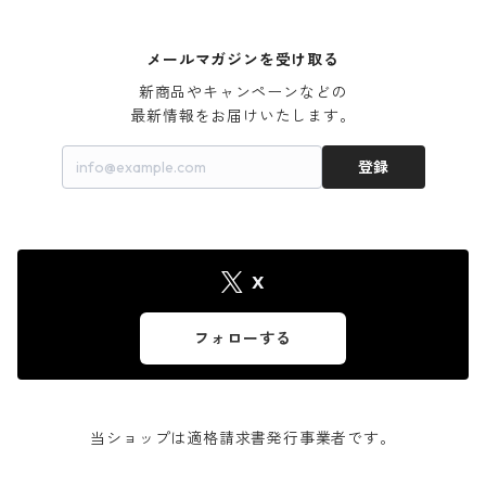
メールマガジンを受け取る
新商品やキャンペーンなどの

最新情報をお届けいたします。
登録
X
フォローする
当ショップは適格請求書発行事業者です。