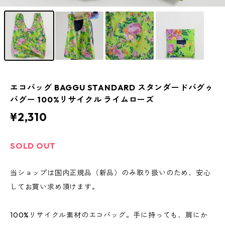
エコバッグ BAGGU STANDARD スタンダードバグゥ
バグー 100%リサイクル ライムローズ
¥2,310
SOLD OUT
当ショップは国内正規品（新品）のみ取り扱いのため、安心
してお買い求め頂けます。
100%リサイクル素材のエコバッグ。手に持っても、肩にか