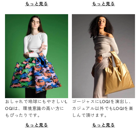
もっと見る
もっと見る
おしゃれで地球にもやさしいL
ゴージャスにLOQIを演出し、
OQIは、環境意識の高い方に
カジュアル以外でもLOQIを楽
もぴったりです。
しんで頂けます。
もっと見る
もっと見る