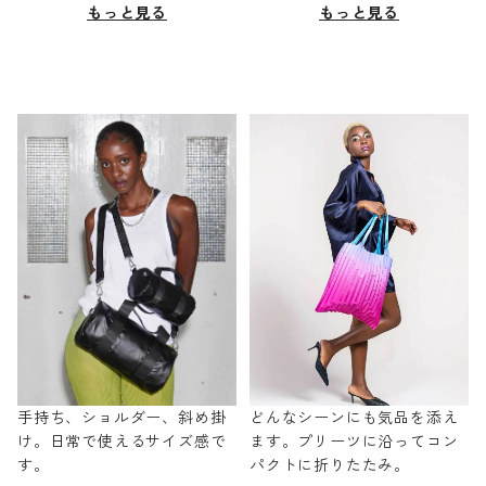
もっと見る
もっと見る
手持ち、ショルダー、斜め掛
どんなシーンにも気品を添え
け。日常で使えるサイズ感で
ます。プリーツに沿ってコン
す。
パクトに折りたたみ。