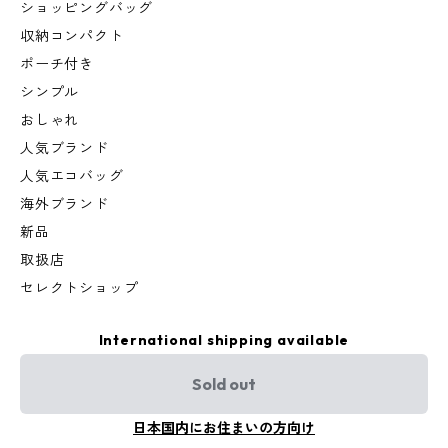
ショッピングバッグ
収納コンパクト
ポーチ付き
シンプル
おしゃれ
人気ブランド
人気エコバッグ
海外ブランド
新品
取扱店
セレクトショップ
International shipping available
Sold out
日本国内にお住まいの方向け