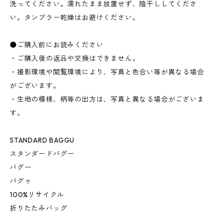
洗ってください。濡れたまま放置せず、陰干ししてくださ
い。タンブラー乾燥はお避けください。
●ご購入前にお読みください
・ご購入後の返品や交換はできません。
・撮影環境や閲覧環境により、写真と色合い等が異なる場合
がございます。
・生地の模様、柄等の出方は、写真と異なる場合がございま
す。
STANDARD BAGGU
スタンダードバグー
バグー
バグゥ
100%リサイクル
折りたたみバッグ