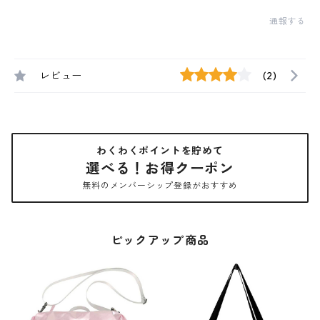
通報する
レビュー
(2)
わくわくポイントを貯めて
選べる！お得クーポン
無料のメンバーシップ登録がおすすめ
ピックアップ商品