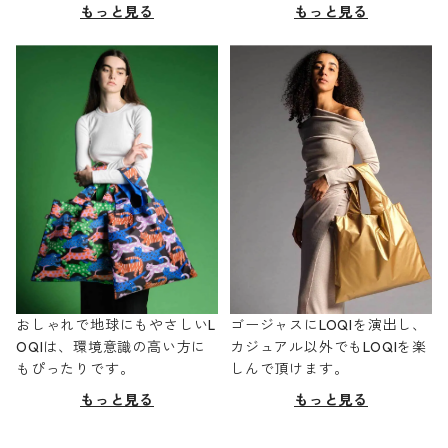
もっと見る
もっと見る
おしゃれで地球にもやさしいL
ゴージャスにLOQIを演出し、
OQIは、環境意識の高い方に
カジュアル以外でもLOQIを楽
もぴったりです。
しんで頂けます。
もっと見る
もっと見る