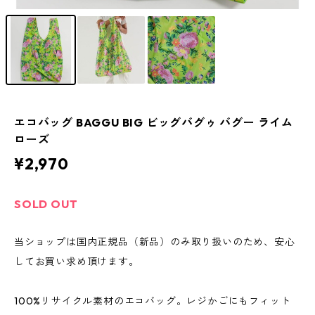
エコバッグ BAGGU BIG ビッグバグゥ バグー ライム
ローズ
¥2,970
SOLD OUT
当ショップは国内正規品（新品）のみ取り扱いのため、安心
してお買い求め頂けます。
100%リサイクル素材のエコバッグ。レジかごにもフィット