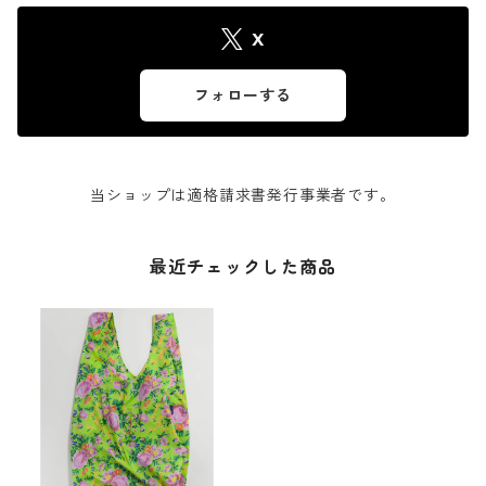
X
フォローする
当ショップは適格請求書発行事業者です。
最近チェックした商品