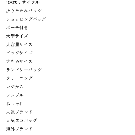
100%リサイクル
折りたたみバッグ
ショッピングバッグ
ポーチ付き
大型サイズ
大容量サイズ
ビッグサイズ
大きめサイズ
ランドリーバッグ
クリーニング
レジかご
シンプル
おしゃれ
人気ブランド
人気エコバッグ
海外ブランド