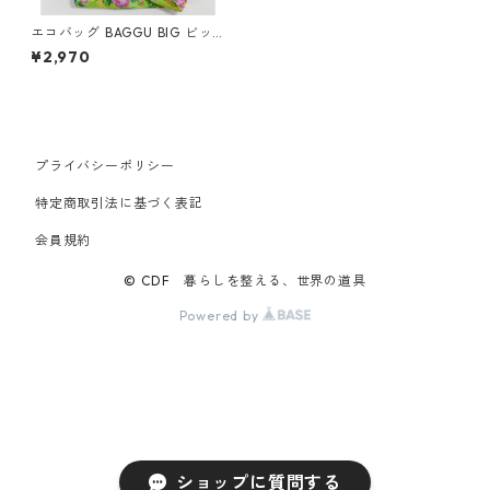
エコバッグ BAGGU BIG ビッ
グバグゥ バグー ライムローズ
¥2,970
プライバシーポリシー
特定商取引法に基づく表記
会員規約
© CDF 暮らしを整える、世界の道具
Powered by
ショップに質問する