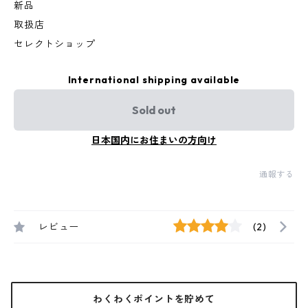
新品
取扱店
セレクトショップ
International shipping available
Sold out
日本国内にお住まいの方向け
通報する
レビュー
(2)
わくわくポイントを貯めて