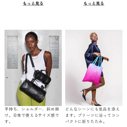
もっと見る
もっと見る
手持ち、ショルダー、斜め掛
どんなシーンにも気品を添え
け。日常で使えるサイズ感で
ます。プリーツに沿ってコン
す。
パクトに折りたたみ。