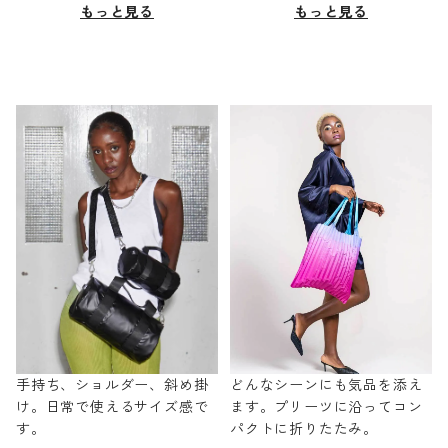
もっと見る
もっと見る
手持ち、ショルダー、斜め掛
どんなシーンにも気品を添え
け。日常で使えるサイズ感で
ます。プリーツに沿ってコン
す。
パクトに折りたたみ。