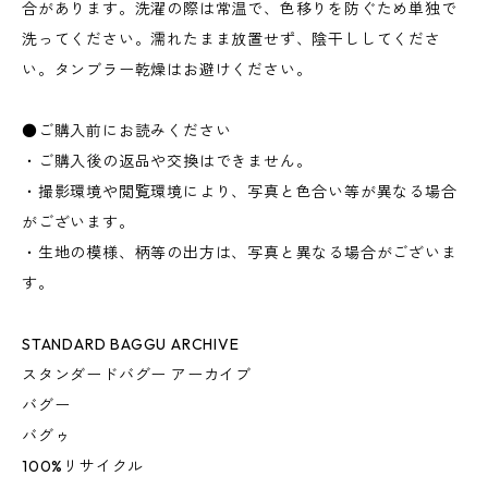
合があります。洗濯の際は常温で、色移りを防ぐため単独で
洗ってください。濡れたまま放置せず、陰干ししてくださ
い。タンブラー乾燥はお避けください。
●ご購入前にお読みください
・ご購入後の返品や交換はできません。
・撮影環境や閲覧環境により、写真と色合い等が異なる場合
がございます。
・生地の模様、柄等の出方は、写真と異なる場合がございま
す。
STANDARD BAGGU ARCHIVE
スタンダードバグー アーカイブ
バグー
バグゥ
100%リサイクル