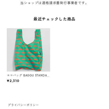
当ショップは適格請求書発行事業者です。
最近チェックした商品
エコバッグ BAGGU STANDAR
D ARCHIVE スタンダードバグ
¥2,310
ゥ バグー フィッシュ
プライバシーポリシー