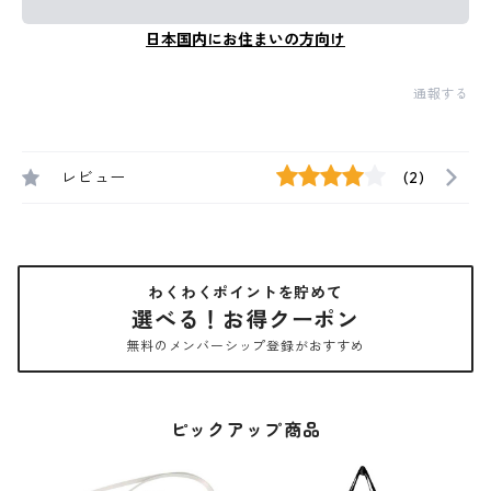
日本国内にお住まいの方向け
通報する
レビュー
(2)
わくわくポイントを貯めて
選べる！お得クーポン
無料のメンバーシップ登録がおすすめ
ピックアップ商品