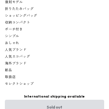
復刻モデル
折りたたみバッグ
ショッピングバッグ
収納コンパクト
ポーチ付き
シンプル
おしゃれ
人気ブランド
人気エコバッグ
海外ブランド
新品
取扱店
セレクトショップ
International shipping available
Sold out