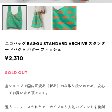
エコバッグ BAGGU STANDARD ARCHIVE スタンダ
ードバグゥ バグー フィッシュ
¥2,310
SOLD OUT
当ショップは国内正規品（新品）のみ取り扱いのため、安心
してお買い求め頂けます。
過去にリリースされたアーカイブから人気のプリントを復刻