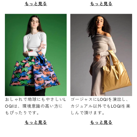
もっと見る
もっと見る
おしゃれで地球にもやさしいL
ゴージャスにLOQIを演出し、
OQIは、環境意識の高い方に
カジュアル以外でもLOQIを楽
もぴったりです。
しんで頂けます。
もっと見る
もっと見る