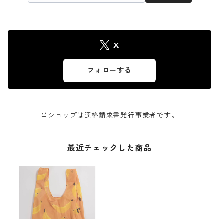
X
フォローする
当ショップは適格請求書発行事業者です。
最近チェックした商品