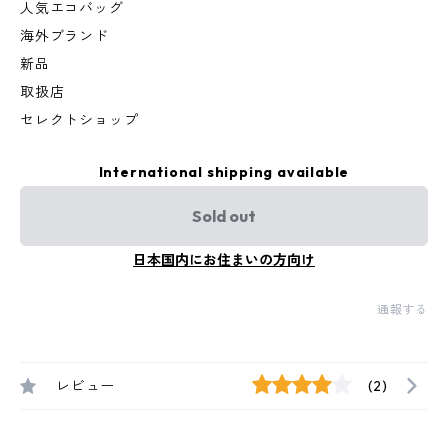
人気エコバッグ
海外ブランド
新品
取扱店
セレクトショップ
International shipping available
Sold out
日本国内にお住まいの方向け
通報する
レビュー
(2)