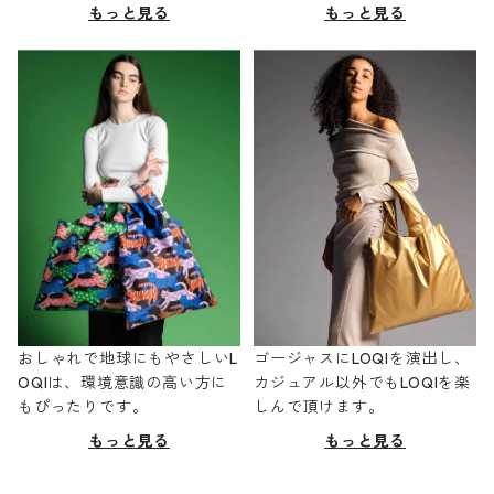
もっと見る
もっと見る
おしゃれで地球にもやさしいL
ゴージャスにLOQIを演出し、
OQIは、環境意識の高い方に
カジュアル以外でもLOQIを楽
もぴったりです。
しんで頂けます。
もっと見る
もっと見る