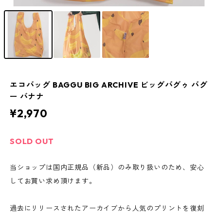
エコバッグ BAGGU BIG ARCHIVE ビッグバグゥ バグ
ー バナナ
¥2,970
SOLD OUT
当ショップは国内正規品（新品）のみ取り扱いのため、安心
してお買い求め頂けます。
過去にリリースされたアーカイブから人気のプリントを復刻