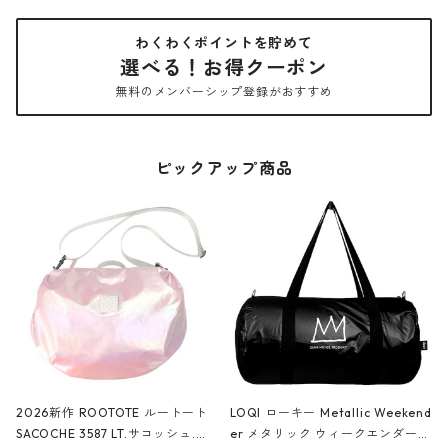
わくわくポイントを貯めて
選べる！お得クーポン
無料のメンバーシップ登録がおすすめ
ピックアップ商品
2026新作 ROOTOTE ルートート
LOQI ローキー Metallic Weekend
SACOCHE 3587 LT.サコッシュ.ル
er メタリック ウィークエンダー