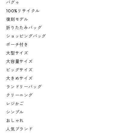
バグゥ
100%リサイクル
復刻モデル
折りたたみバッグ
ショッピングバッグ
ポーチ付き
大型サイズ
大容量サイズ
ビッグサイズ
大きめサイズ
ランドリーバッグ
クリーニング
レジかご
シンプル
おしゃれ
人気ブランド