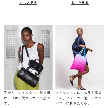
もっと見る
もっと見る
手持ち、ショルダー、斜め掛
どんなシーンにも気品を添え
け。日常で使えるサイズ感で
ます。プリーツに沿ってコン
す。
パクトに折りたたみ。