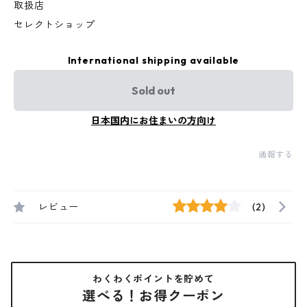
取扱店
セレクトショップ
International shipping available
Sold out
日本国内にお住まいの方向け
通報する
レビュー
(2)
わくわくポイントを貯めて
選べる！お得クーポン