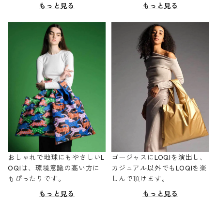
もっと見る
もっと見る
おしゃれで地球にもやさしいL
ゴージャスにLOQIを演出し、
OQIは、環境意識の高い方に
カジュアル以外でもLOQIを楽
もぴったりです。
しんで頂けます。
もっと見る
もっと見る