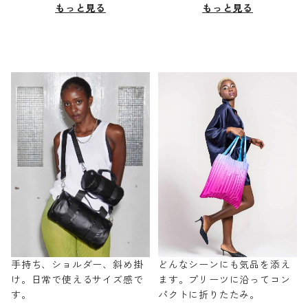
もっと見る
もっと見る
手持ち、ショルダー、斜め掛
どんなシーンにも気品を添え
け。日常で使えるサイズ感で
ます。プリーツに沿ってコン
す。
パクトに折りたたみ。