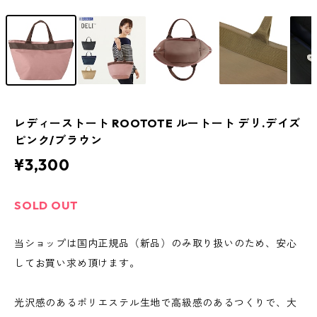
レディーストート ROOTOTE ルートート デリ.デイズ
ピンク/ブラウン
¥3,300
SOLD OUT
当ショップは国内正規品（新品）のみ取り扱いのため、安心
してお買い求め頂けます。
光沢感のあるポリエステル生地で高級感のあるつくりで、大