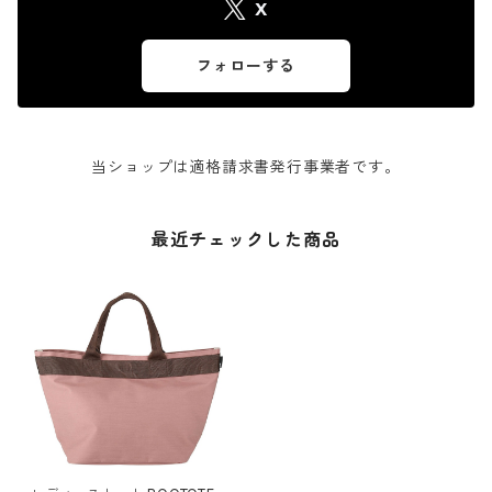
X
フォローする
当ショップは適格請求書発行事業者です。
最近チェックした商品