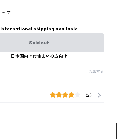
ョップ
International shipping available
Sold out
日本国内にお住まいの方向け
通報する
(2)