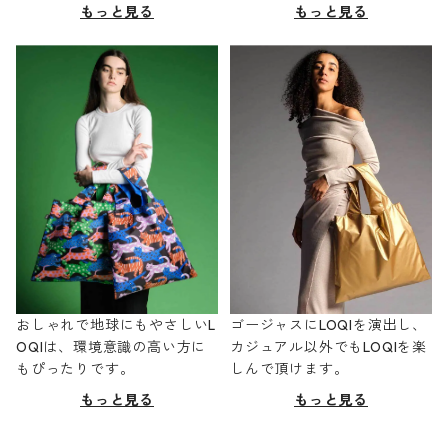
もっと見る
もっと見る
おしゃれで地球にもやさしいL
ゴージャスにLOQIを演出し、
OQIは、環境意識の高い方に
カジュアル以外でもLOQIを楽
もぴったりです。
しんで頂けます。
もっと見る
もっと見る