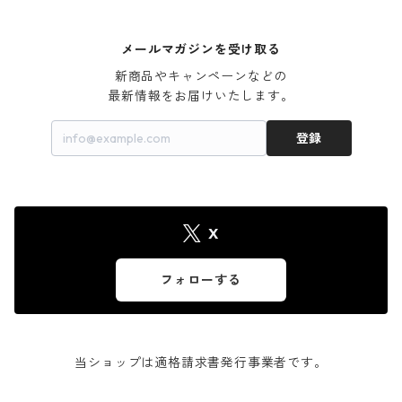
メールマガジンを受け取る
新商品やキャンペーンなどの

最新情報をお届けいたします。
登録
X
フォローする
当ショップは適格請求書発行事業者です。