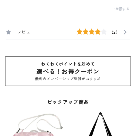
通報する
レビュー
(2)
わくわくポイントを貯めて
選べる！お得クーポン
無料のメンバーシップ登録がおすすめ
ピックアップ商品