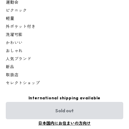
運動会
ピクニック
軽量
外ポケット付き
洗濯可能
かわいい
おしゃれ
人気ブランド
新品
取扱店
セレクトショップ
International shipping available
Sold out
日本国内にお住まいの方向け