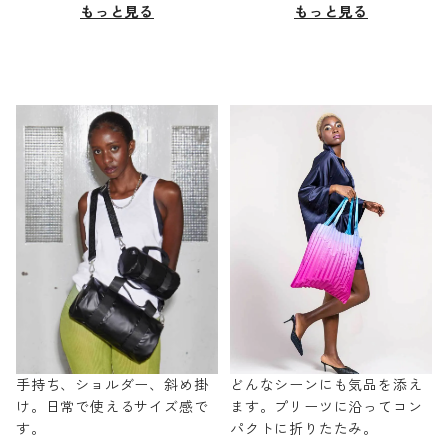
もっと見る
もっと見る
手持ち、ショルダー、斜め掛
どんなシーンにも気品を添え
け。日常で使えるサイズ感で
ます。プリーツに沿ってコン
す。
パクトに折りたたみ。