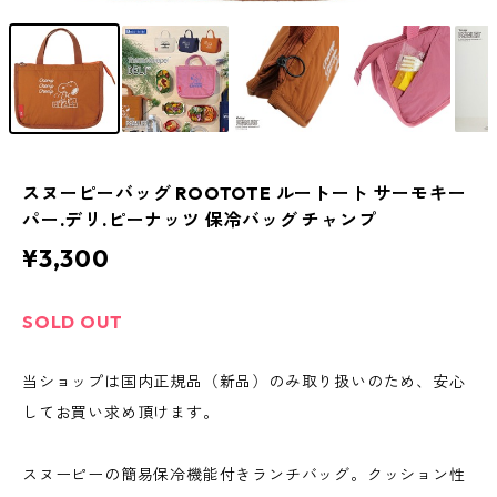
スヌーピーバッグ ROOTOTE ルートート サーモキー
パー.デリ.ピーナッツ 保冷バッグ チャンプ
¥3,300
SOLD OUT
当ショップは国内正規品（新品）のみ取り扱いのため、安心
してお買い求め頂けます。
スヌーピーの簡易保冷機能付きランチバッグ。クッション性