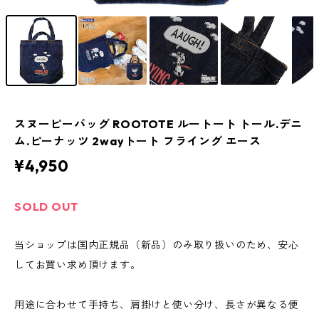
スヌーピーバッグ ROOTOTE ルートート トール.デニ
ム.ピーナッツ 2wayトート フライング エース
¥4,950
SOLD OUT
当ショップは国内正規品（新品）のみ取り扱いのため、安心
してお買い求め頂けます。
用途に合わせて手持ち、肩掛けと使い分け、長さが異なる便