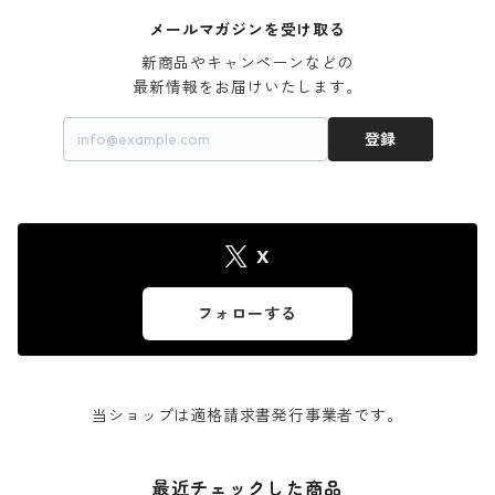
メールマガジンを受け取る
新商品やキャンペーンなどの

最新情報をお届けいたします。
登録
X
フォローする
当ショップは適格請求書発行事業者です。
最近チェックした商品