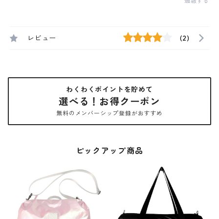
通報する
レビュー
(2)
わくわくポイントを貯めて
選べる！お得クーポン
無料のメンバーシップ登録がおすすめ
ピックアップ商品