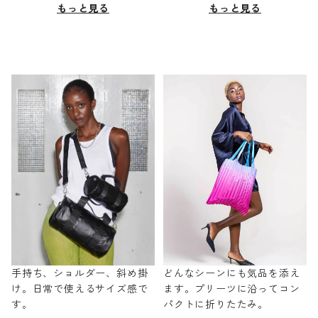
もっと見る
もっと見る
手持ち、ショルダー、斜め掛
どんなシーンにも気品を添え
け。日常で使えるサイズ感で
ます。プリーツに沿ってコン
す。
パクトに折りたたみ。