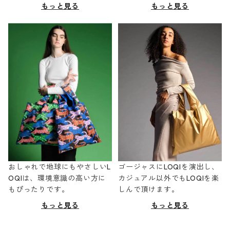
もっと見る
もっと見る
おしゃれで地球にもやさしいL
ゴージャスにLOQIを演出し、
OQIは、環境意識の高い方に
カジュアル以外でもLOQIを楽
もぴったりです。
しんで頂けます。
もっと見る
もっと見る