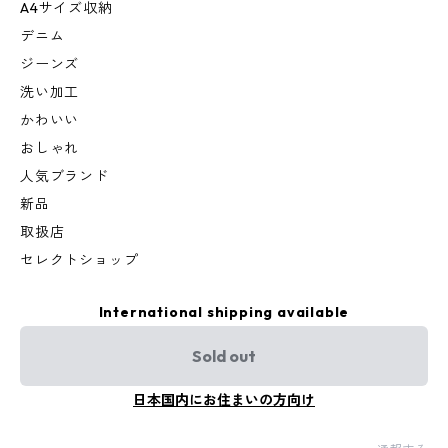
A4サイズ収納
デニム
ジーンズ
洗い加工
かわいい
おしゃれ
人気ブランド
新品
取扱店
セレクトショップ
International shipping available
Sold out
日本国内にお住まいの方向け