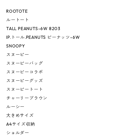
ROOTOTE
ルートート
TALL PEANUTS-6W 8203
IP.トール.PEANUTS ピーナッツ-6W
SNOOPY
スヌーピー
スヌーピーバッグ
スヌーピーコラボ
スヌーピーグッズ
スヌーピートート
チャーリーブラウン
ルーシー
大きめサイズ
A4サイズ収納
ショルダー