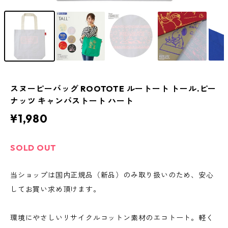
スヌーピーバッグ ROOTOTE ルートート トール.ピー
ナッツ キャンバストート ハート
¥1,980
SOLD OUT
当ショップは国内正規品（新品）のみ取り扱いのため、安心
してお買い求め頂けます。
環境にやさしいリサイクルコットン素材のエコトート。軽く