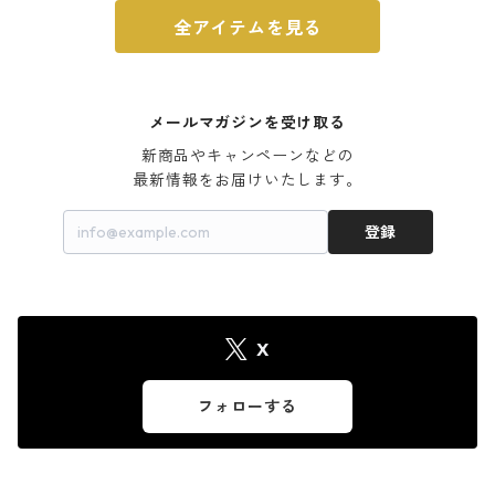
全アイテムを見る
メールマガジンを受け取る
新商品やキャンペーンなどの

最新情報をお届けいたします。
登録
X
フォローする