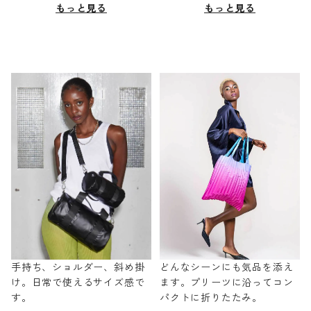
もっと見る
もっと見る
手持ち、ショルダー、斜め掛
どんなシーンにも気品を添え
け。日常で使えるサイズ感で
ます。プリーツに沿ってコン
す。
パクトに折りたたみ。