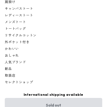
肩掛け
キャンバストート
レディーストート
メンズトート
トートバッグ
リサイクルコットン
外ポケット付き
かわいい
おしゃれ
人気ブランド
新品
取扱店
セレクトショップ
International shipping available
Sold out