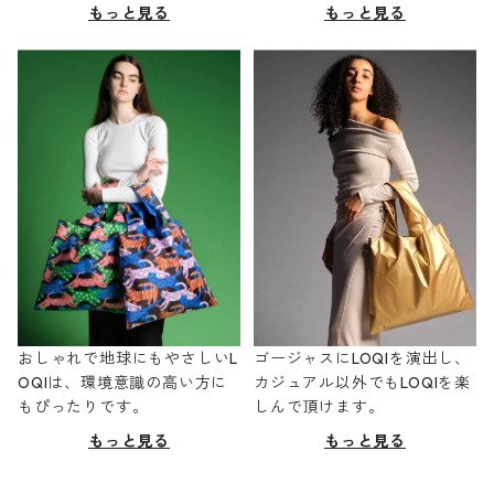
もっと見る
もっと見る
おしゃれで地球にもやさしいL
ゴージャスにLOQIを演出し、
OQIは、環境意識の高い方に
カジュアル以外でもLOQIを楽
もぴったりです。
しんで頂けます。
もっと見る
もっと見る