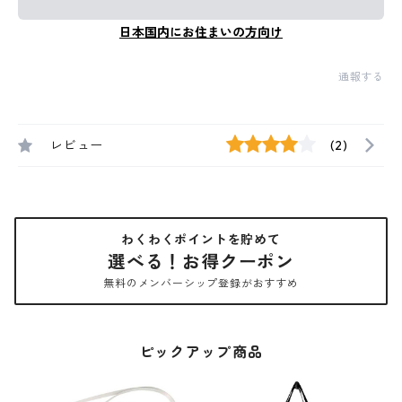
日本国内にお住まいの方向け
通報する
レビュー
(2)
わくわくポイントを貯めて
選べる！お得クーポン
無料のメンバーシップ登録がおすすめ
ピックアップ商品