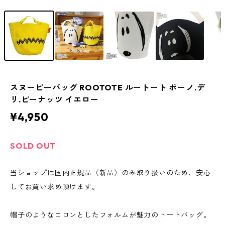
スヌーピーバッグ ROOTOTE ルートート ポーノ.デ
リ.ピーナッツ イエロー
¥4,950
SOLD OUT
当ショップは国内正規品（新品）のみ取り扱いのため、安心
してお買い求め頂けます。
帽子のようなコロンとしたフォルムが魅力のトートバッグ。