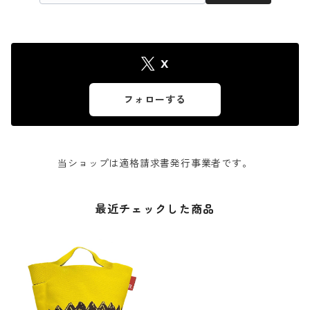
X
フォローする
当ショップは適格請求書発行事業者です。
最近チェックした商品