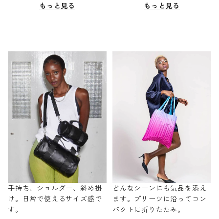
もっと見る
もっと見る
手持ち、ショルダー、斜め掛
どんなシーンにも気品を添え
け。日常で使えるサイズ感で
ます。プリーツに沿ってコン
す。
パクトに折りたたみ。