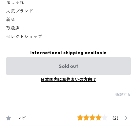
おしゃれ
人気ブランド
新品
取扱店
セレクトショップ
International shipping available
Sold out
日本国内にお住まいの方向け
通報する
レビュー
(2)