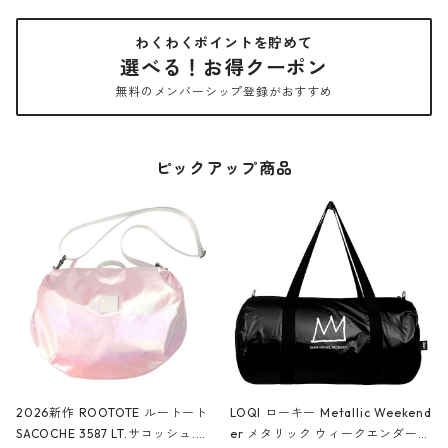
わくわくポイントを貯めて
選べる！お得クーポン
無料のメンバーシップ登録がおすすめ
ピックアップ商品
2026新作 ROOTOTE ルートート
LOQI ローキー Metallic Weekend
SACOCHE 3587 LT.サコッシュ.ル
er メタリック ウィークエンダー