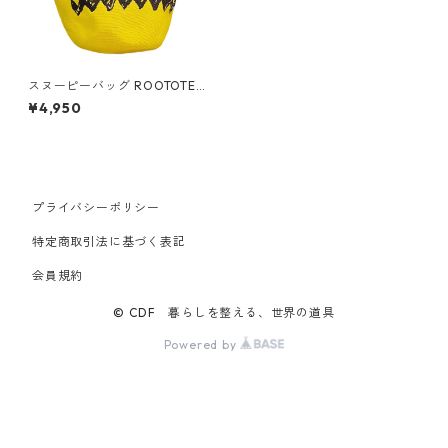
スヌーピーバッグ ROOTOTE
ルートート ポーノ.デリ.ピーナ
¥4,950
ッツ イエロー
プライバシーポリシー
特定商取引法に基づく表記
会員規約
© CDF 暮らしを整える、世界の道具
Powered by