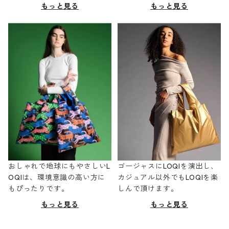
もっと見る
もっと見る
おしゃれで地球にもやさしいL
ゴージャスにLOQIを演出し、
OQIは、環境意識の高い方に
カジュアル以外でもLOQIを楽
もぴったりです。
しんで頂けます。
もっと見る
もっと見る