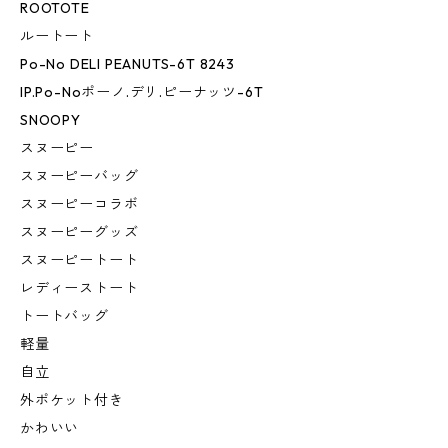
ROOTOTE
ルートート
Po-No DELI PEANUTS-6T 8243
IP.Po-Noポーノ.デリ.ピーナッツ-6T
SNOOPY
スヌーピー
スヌーピーバッグ
スヌーピーコラボ
スヌーピーグッズ
スヌーピートート
レディーストート
トートバッグ
軽量
自立
外ポケット付き
かわいい