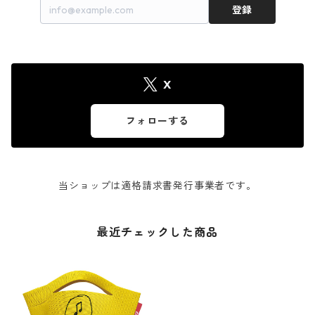
登録
X
フォローする
当ショップは適格請求書発行事業者です。
最近チェックした商品