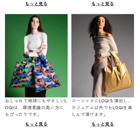
もっと見る
もっと見る
おしゃれで地球にもやさしいL
ゴージャスにLOQIを演出し、
OQIは、環境意識の高い方に
カジュアル以外でもLOQIを楽
もぴったりです。
しんで頂けます。
もっと見る
もっと見る