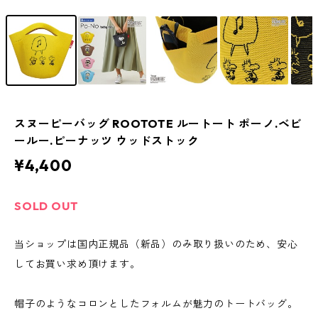
スヌーピーバッグ ROOTOTE ルートート ポーノ.ベビ
ールー.ピーナッツ ウッドストック
¥4,400
SOLD OUT
当ショップは国内正規品（新品）のみ取り扱いのため、安心
してお買い求め頂けます。
帽子のようなコロンとしたフォルムが魅力のトートバッグ。