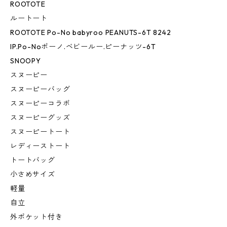
ROOTOTE
ルートート
ROOTOTE Po-No babyroo PEANUTS-6T 8242
IP.Po-Noポーノ.ベビールー.ピーナッツ-6T
SNOOPY
スヌーピー
スヌーピーバッグ
スヌーピーコラボ
スヌーピーグッズ
スヌーピートート
レディーストート
トートバッグ
小さめサイズ
軽量
自立
外ポケット付き