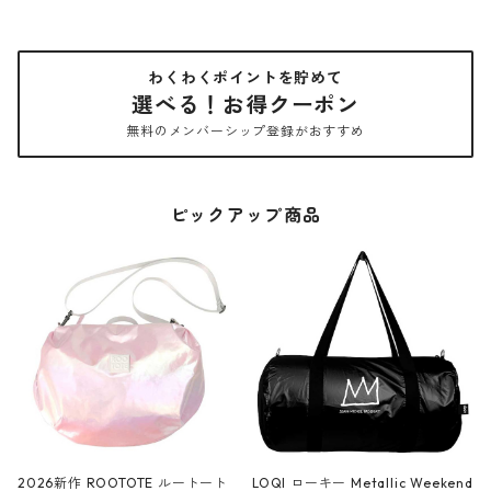
わくわくポイントを貯めて
選べる！お得クーポン
無料のメンバーシップ登録がおすすめ
ピックアップ商品
2026新作 ROOTOTE ルートート
LOQI ローキー Metallic Weekend