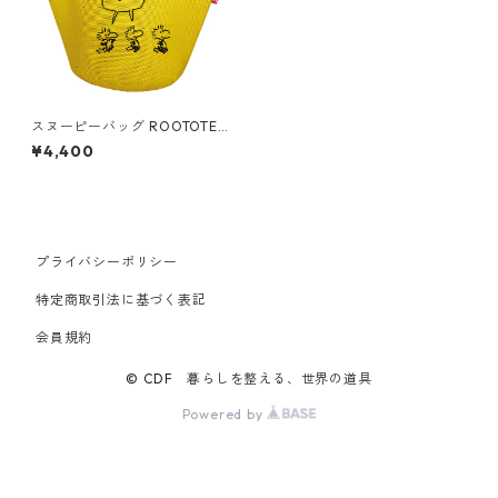
スヌーピーバッグ ROOTOTE
ルートート ポーノ.ベビールー.
¥4,400
ピーナッツ ウッドストック
プライバシーポリシー
特定商取引法に基づく表記
会員規約
© CDF 暮らしを整える、世界の道具
Powered by