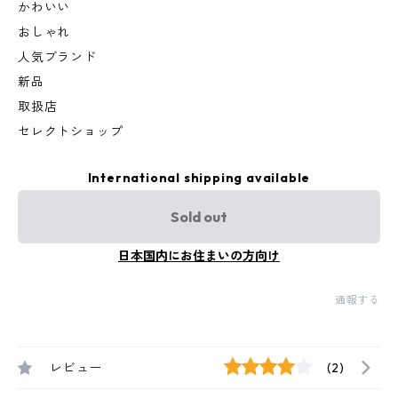
かわいい
おしゃれ
人気ブランド
新品
取扱店
セレクトショップ
International shipping available
Sold out
日本国内にお住まいの方向け
通報する
レビュー
(2)