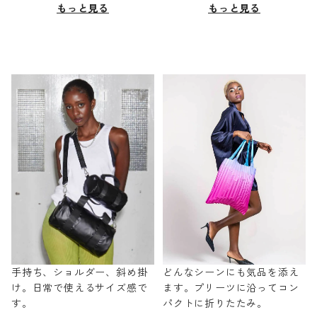
もっと見る
もっと見る
手持ち、ショルダー、斜め掛
どんなシーンにも気品を添え
け。日常で使えるサイズ感で
ます。プリーツに沿ってコン
す。
パクトに折りたたみ。