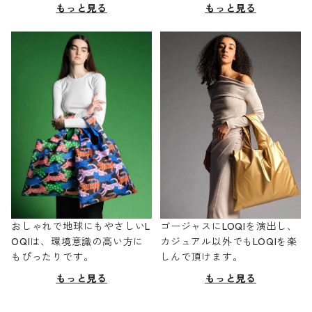
もっと見る
もっと見る
おしゃれで地球にもやさしいL
ゴージャスにLOQIを演出し、
OQIは、環境意識の高い方に
カジュアル以外でもLOQIを楽
もぴったりです。
しんで頂けます。
もっと見る
もっと見る