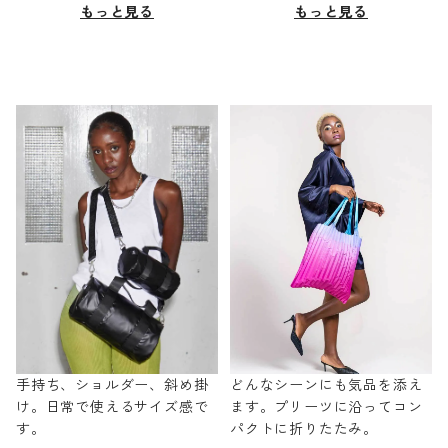
もっと見る
もっと見る
手持ち、ショルダー、斜め掛
どんなシーンにも気品を添え
け。日常で使えるサイズ感で
ます。プリーツに沿ってコン
す。
パクトに折りたたみ。