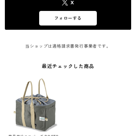
X
フォローする
当ショップは適格請求書発行事業者です。
最近チェックした商品