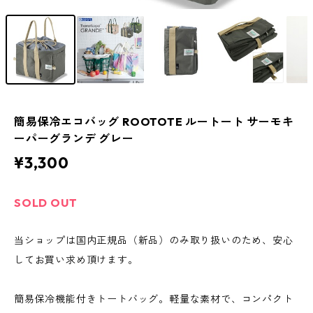
簡易保冷エコバッグ ROOTOTE ルートート サーモキ
ーパーグランデ グレー
¥3,300
SOLD OUT
当ショップは国内正規品（新品）のみ取り扱いのため、安心
してお買い求め頂けます。
簡易保冷機能付きトートバッグ。軽量な素材で、コンパクト