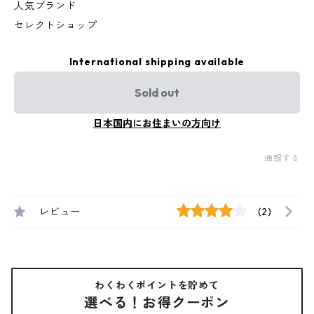
人気ブランド
セレクトショップ
International shipping available
Sold out
日本国内にお住まいの方向け
通報する
レビュー
(2)
わくわくポイントを貯めて
選べる！お得クーポン