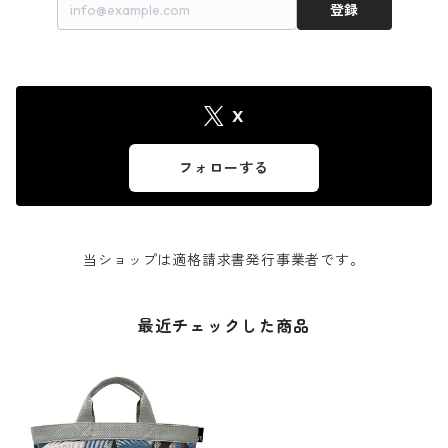
登録
X
フォローする
当ショップは適格請求書発行事業者です。
最近チェックした商品