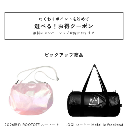
わくわくポイントを貯めて
選べる！お得クーポン
無料のメンバーシップ登録がおすすめ
ピックアップ商品
2026新作 ROOTOTE ルートート
LOQI ローキー Metallic Weekend