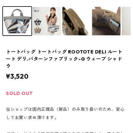
トートバッグ トートバッグ ROOTOTE DELI ルート
ート デリ.パターンファブリック-G ウェーブ シャド
ウ
¥3,520
SOLD OUT
当ショップは国内正規品（新品）のみ取り扱いのため、安心
してお買い求め頂けます。