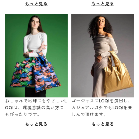
もっと見る
もっと見る
おしゃれで地球にもやさしいL
ゴージャスにLOQIを演出し、
OQIは、環境意識の高い方に
カジュアル以外でもLOQIを楽
もぴったりです。
しんで頂けます。
もっと見る
もっと見る