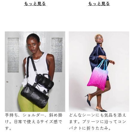
もっと見る
もっと見る
手持ち、ショルダー、斜め掛
どんなシーンにも気品を添え
け。日常で使えるサイズ感で
ます。プリーツに沿ってコン
す。
パクトに折りたたみ。