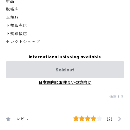
新品
取扱店
正規品
正規販売店
正規取扱店
セレクトショップ
International shipping available
Sold out
日本国内にお住まいの方向け
通報する
レビュー
(2)