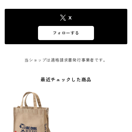
X
フォローする
当ショップは適格請求書発行事業者です。
最近チェックした商品