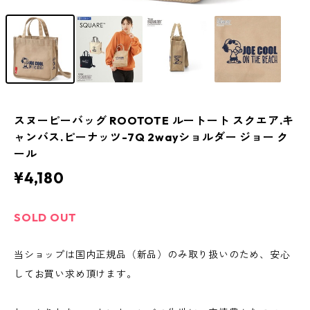
スヌーピーバッグ ROOTOTE ルートート スクエア.キ
ャンバス.ピーナッツ-7Q 2wayショルダー ジョー ク
ール
¥4,180
SOLD OUT
当ショップは国内正規品（新品）のみ取り扱いのため、安心
してお買い求め頂けます。