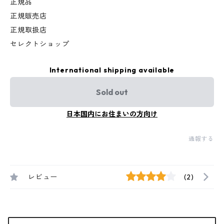
正規品
正規販売店
正規取扱店
セレクトショップ
International shipping available
Sold out
日本国内にお住まいの方向け
通報する
レビュー
(2)