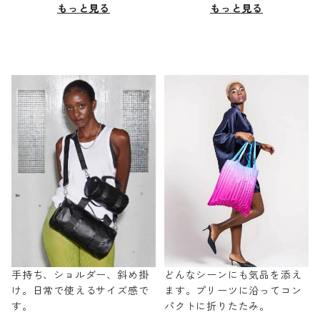
もっと見る
もっと見る
手持ち、ショルダー、斜め掛
どんなシーンにも気品を添え
け。日常で使えるサイズ感で
ます。プリーツに沿ってコン
す。
パクトに折りたたみ。