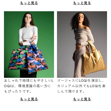
もっと見る
もっと見る
おしゃれで地球にもやさしいL
ゴージャスにLOQIを演出し、
OQIは、環境意識の高い方に
カジュアル以外でもLOQIを楽
もぴったりです。
しんで頂けます。
もっと見る
もっと見る