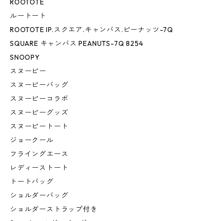
ROOTOTE
ルートート
ROOTOTE IP.スクエア.キャンバス.ピーナッツ-7Q
SQUARE キャンバス PEANUTS-7Q 8254
SNOOPY
スヌーピー
スヌーピーバッグ
スヌーピーコラボ
スヌーピーグッズ
スヌーピートート
ジョークール
フライングエース
レディーストート
トートバッグ
ショルダーバッグ
ショルダーストラップ付き