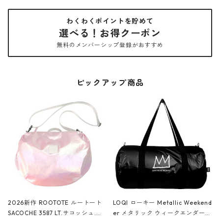
わくわくポイントを貯めて
選べる！お得クーポン
無料のメンバーシップ登録がおすすめ
ピックアップ商品
2026新作 ROOTOTE ルートート
LOQI ローキー Metallic Weekend
SACOCHE 3587 LT.サコッシュ.ル
er メタリック ウィークエンダー