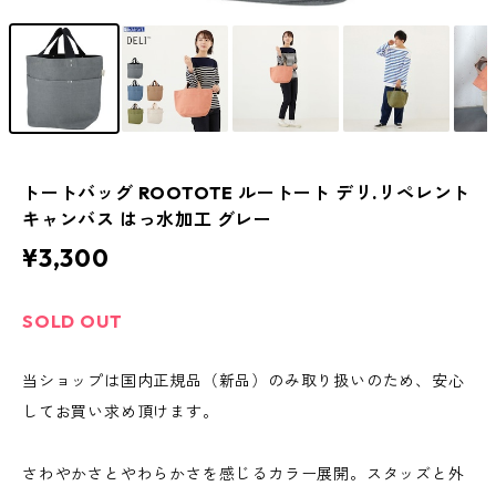
トートバッグ ROOTOTE ルートート デリ.リペレント
キャンバス はっ水加工 グレー
¥3,300
SOLD OUT
当ショップは国内正規品（新品）のみ取り扱いのため、安心
してお買い求め頂けます。
さわやかさとやわらかさを感じるカラー展開。スタッズと外