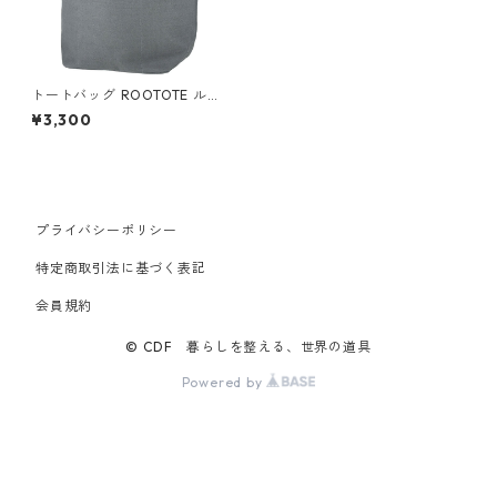
トートバッグ ROOTOTE ルー
トート デリ.リペレントキャン
¥3,300
バス はっ水加工 グレー
プライバシーポリシー
特定商取引法に基づく表記
会員規約
© CDF 暮らしを整える、世界の道具
Powered by