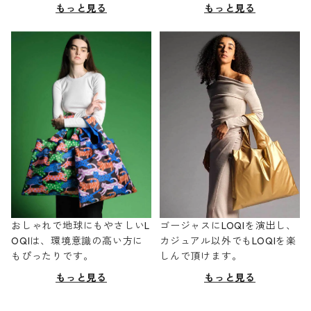
もっと見る
もっと見る
おしゃれで地球にもやさしいL
ゴージャスにLOQIを演出し、
OQIは、環境意識の高い方に
カジュアル以外でもLOQIを楽
もぴったりです。
しんで頂けます。
もっと見る
もっと見る