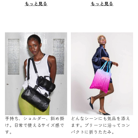
もっと見る
もっと見る
手持ち、ショルダー、斜め掛
どんなシーンにも気品を添え
け。日常で使えるサイズ感で
ます。プリーツに沿ってコン
す。
パクトに折りたたみ。