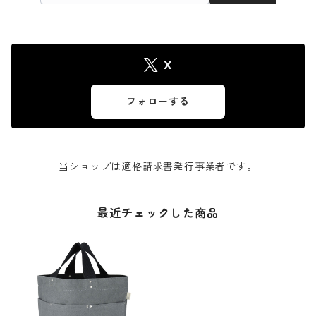
X
フォローする
当ショップは適格請求書発行事業者です。
最近チェックした商品