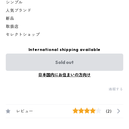
シンプル
人気ブランド
新品
取扱店
セレクトショップ
International shipping available
Sold out
日本国内にお住まいの方向け
通報する
レビュー
(2)