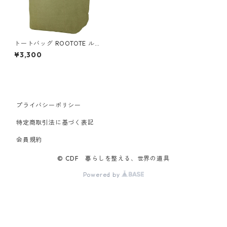
トートバッグ ROOTOTE ルー
トート デリ.リペレントキャン
¥3,300
バス はっ水加工 グリーン
プライバシーポリシー
特定商取引法に基づく表記
会員規約
© CDF 暮らしを整える、世界の道具
Powered by