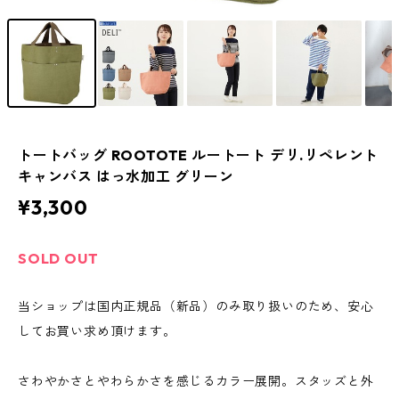
トートバッグ ROOTOTE ルートート デリ.リペレント
キャンバス はっ水加工 グリーン
¥3,300
SOLD OUT
当ショップは国内正規品（新品）のみ取り扱いのため、安心
してお買い求め頂けます。
さわやかさとやわらかさを感じるカラー展開。スタッズと外