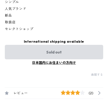
シンプル
人気ブランド
新品
取扱店
セレクトショップ
International shipping available
Sold out
日本国内にお住まいの方向け
通報する
レビュー
(2)