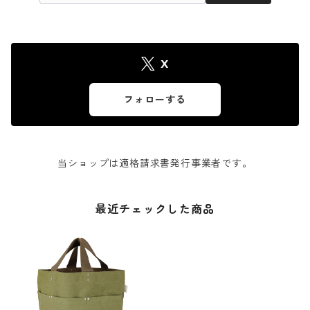
X
フォローする
当ショップは適格請求書発行事業者です。
最近チェックした商品