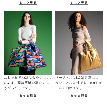
もっと見る
もっと見る
おしゃれで地球にもやさしいL
ゴージャスにLOQIを演出し、
OQIは、環境意識の高い方に
カジュアル以外でもLOQIを楽
もぴったりです。
しんで頂けます。
もっと見る
もっと見る