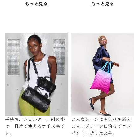
もっと見る
もっと見る
手持ち、ショルダー、斜め掛
どんなシーンにも気品を添え
け。日常で使えるサイズ感で
ます。プリーツに沿ってコン
す。
パクトに折りたたみ。