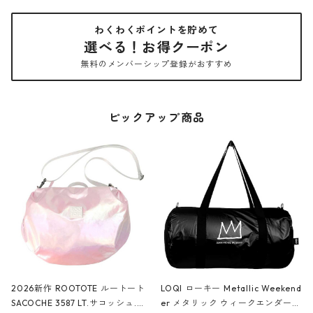
わくわくポイントを貯めて
選べる！お得クーポン
無料のメンバーシップ登録がおすすめ
ピックアップ商品
2026新作 ROOTOTE ルートート
LOQI ローキー Metallic Weekend
SACOCHE 3587 LT.サコッシュ.ル
er メタリック ウィークエンダー