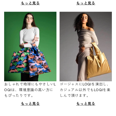
もっと見る
もっと見る
おしゃれで地球にもやさしいL
ゴージャスにLOQIを演出し、
OQIは、環境意識の高い方に
カジュアル以外でもLOQIを楽
もぴったりです。
しんで頂けます。
もっと見る
もっと見る