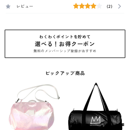
レビュー
(2)
わくわくポイントを貯めて
選べる！お得クーポン
無料のメンバーシップ登録がおすすめ
ピックアップ商品