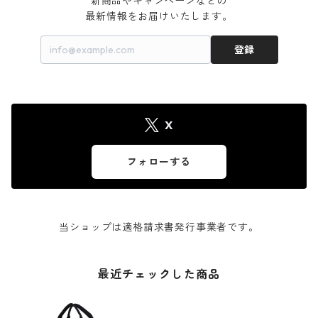
新商品やキャンペーンなどの

最新情報をお届けいたします。
登録
X
フォローする
当ショップは適格請求書発行事業者です。
最近チェックした商品