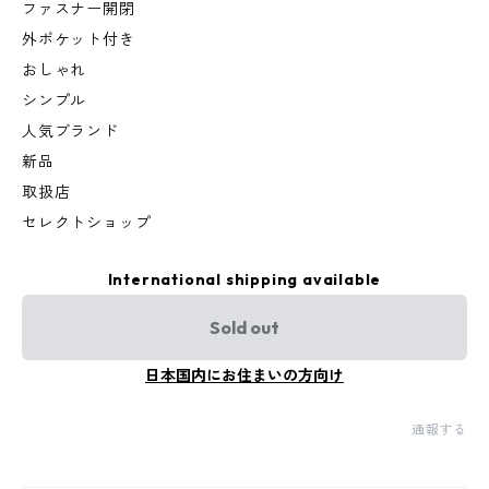
ファスナー開閉
外ポケット付き
おしゃれ
シンプル
人気ブランド
新品
取扱店
セレクトショップ
International shipping available
Sold out
日本国内にお住まいの方向け
通報する