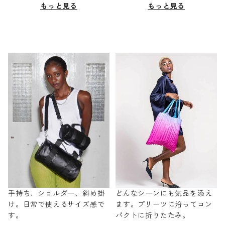
もっと見る
もっと見る
手持ち、ショルダー、斜め掛
どんなシーンにも気品を添え
け。日常で使えるサイズ感で
ます。プリーツに沿ってコン
す。
パクトに折りたたみ。