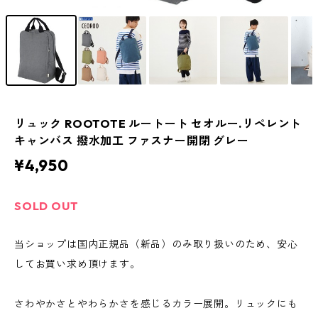
リュック ROOTOTE ルートート セオルー.リペレント
キャンバス 撥水加工 ファスナー開閉 グレー
¥4,950
SOLD OUT
当ショップは国内正規品（新品）のみ取り扱いのため、安心
してお買い求め頂けます。
さわやかさとやわらかさを感じるカラー展開。リュックにも