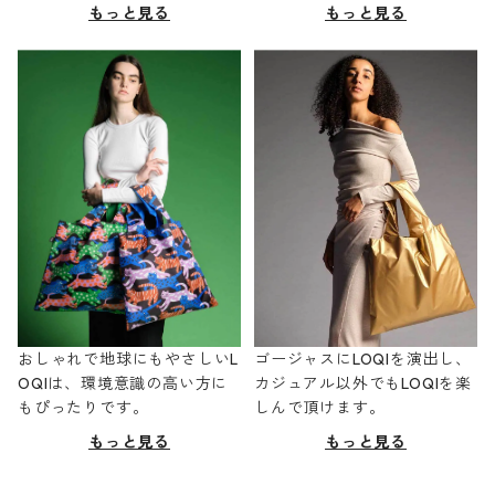
もっと見る
もっと見る
おしゃれで地球にもやさしいL
ゴージャスにLOQIを演出し、
OQIは、環境意識の高い方に
カジュアル以外でもLOQIを楽
もぴったりです。
しんで頂けます。
もっと見る
もっと見る