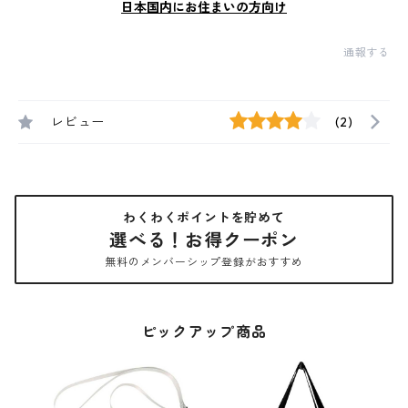
日本国内にお住まいの方向け
通報する
レビュー
(2)
わくわくポイントを貯めて
選べる！お得クーポン
無料のメンバーシップ登録がおすすめ
ピックアップ商品