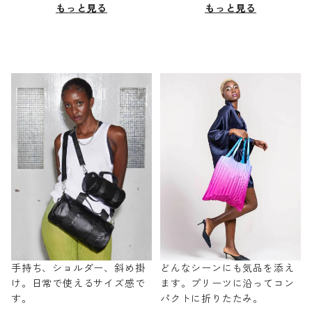
もっと見る
もっと見る
手持ち、ショルダー、斜め掛
どんなシーンにも気品を添え
け。日常で使えるサイズ感で
ます。プリーツに沿ってコン
す。
パクトに折りたたみ。