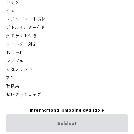
ドッグ
イヌ
レジャーシート素材
ボトルホルダー付き
外ポケット付き
ショルダー対応
おしゃれ
シンプル
人気ブランド
新品
取扱店
セレクトショップ
International shipping available
Sold out