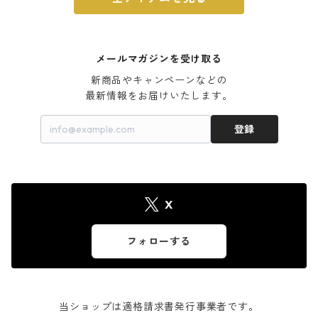
メールマガジンを受け取る
新商品やキャンペーンなどの

最新情報をお届けいたします。
登録
X
フォローする
当ショップは適格請求書発行事業者です。