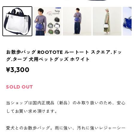
お散歩バッグ ROOTOTE ルートート スクエア.ドッ
グ.タープ 犬用ペットグッズ ホワイト
¥3,300
SOLD OUT
当ショップは国内正規品（新品）のみ取り扱いのため、安心
してお買い求め頂けます。
愛犬とのお散歩バッグ。雨に強い、汚れに強いレジャーシー