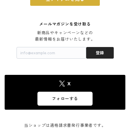
メールマガジンを受け取る
新商品やキャンペーンなどの

最新情報をお届けいたします。
登録
X
フォローする
当ショップは適格請求書発行事業者です。