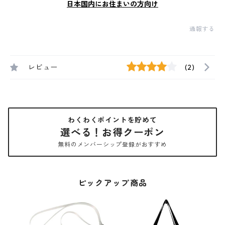
日本国内にお住まいの方向け
通報する
レビュー
(2)
わくわくポイントを貯めて
選べる！お得クーポン
無料のメンバーシップ登録がおすすめ
ピックアップ商品