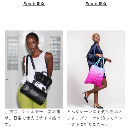
もっと見る
もっと見る
手持ち、ショルダー、斜め掛
どんなシーンにも気品を添え
け。日常で使えるサイズ感で
ます。プリーツに沿ってコン
す。
パクトに折りたたみ。