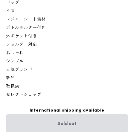
ドッグ
イヌ
レジャーシート素材
ボトルホルダー付き
外ポケット付き
ショルダー対応
おしゃれ
シンプル
人気ブランド
新品
取扱店
セレクトショップ
International shipping available
Sold out