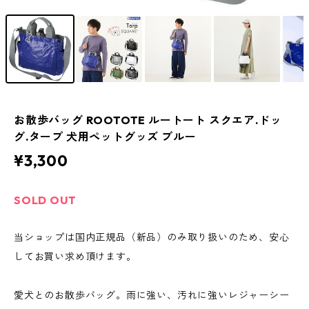
お散歩バッグ ROOTOTE ルートート スクエア.ドッ
グ.タープ 犬用ペットグッズ ブルー
¥3,300
SOLD OUT
当ショップは国内正規品（新品）のみ取り扱いのため、安心
してお買い求め頂けます。
愛犬とのお散歩バッグ。雨に強い、汚れに強いレジャーシー