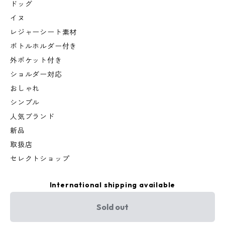
ドッグ
イヌ
レジャーシート素材
ボトルホルダー付き
外ポケット付き
ショルダー対応
おしゃれ
シンプル
人気ブランド
新品
取扱店
セレクトショップ
International shipping available
Sold out