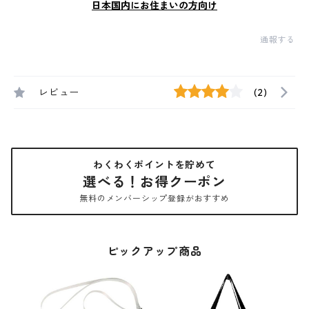
日本国内にお住まいの方向け
通報する
レビュー
(2)
わくわくポイントを貯めて
選べる！お得クーポン
無料のメンバーシップ登録がおすすめ
ピックアップ商品