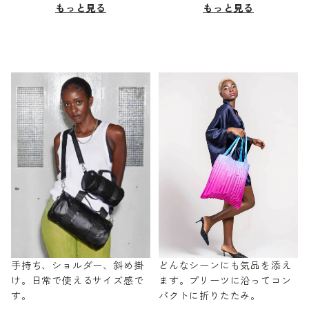
もっと見る
もっと見る
手持ち、ショルダー、斜め掛
どんなシーンにも気品を添え
け。日常で使えるサイズ感で
ます。プリーツに沿ってコン
す。
パクトに折りたたみ。