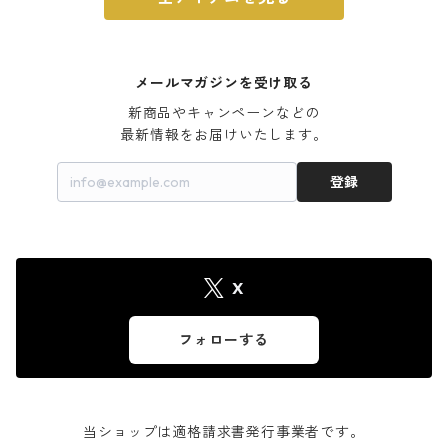
メールマガジンを受け取る
新商品やキャンペーンなどの

最新情報をお届けいたします。
登録
X
フォローする
当ショップは適格請求書発行事業者です。