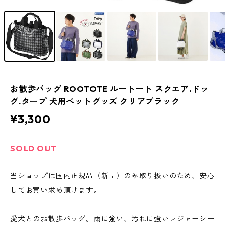
お散歩バッグ ROOTOTE ルートート スクエア.ドッ
グ.タープ 犬用ペットグッズ クリアブラック
¥3,300
SOLD OUT
当ショップは国内正規品（新品）のみ取り扱いのため、安心
してお買い求め頂けます。
愛犬とのお散歩バッグ。雨に強い、汚れに強いレジャーシー