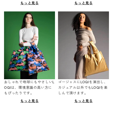
もっと見る
もっと見る
おしゃれで地球にもやさしいL
ゴージャスにLOQIを演出し、
OQIは、環境意識の高い方に
カジュアル以外でもLOQIを楽
もぴったりです。
しんで頂けます。
もっと見る
もっと見る