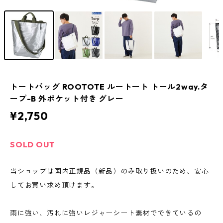
トートバッグ ROOTOTE ルートート トール2way.タ
ープ-B 外ポケット付き グレー
¥2,750
SOLD OUT
当ショップは国内正規品（新品）のみ取り扱いのため、安心
してお買い求め頂けます。
雨に強い、汚れに強いレジャーシート素材でできているの