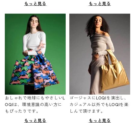
もっと見る
もっと見る
おしゃれで地球にもやさしいL
ゴージャスにLOQIを演出し、
OQIは、環境意識の高い方に
カジュアル以外でもLOQIを楽
もぴったりです。
しんで頂けます。
もっと見る
もっと見る