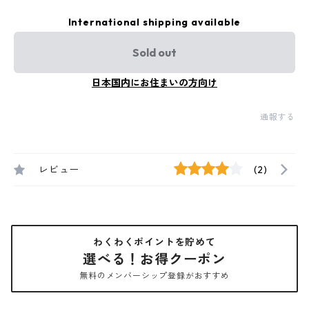
International shipping available
Sold out
日本国内にお住まいの方向け
通報する
レビュー
(2)
わくわくポイントを貯めて
選べる！お得クーポン
無料のメンバーシップ登録がおすすめ