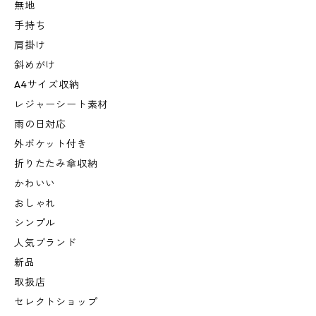
無地
手持ち
肩掛け
斜めがけ
A4サイズ収納
レジャーシート素材
雨の日対応
外ポケット付き
折りたたみ傘収納
かわいい
おしゃれ
シンプル
人気ブランド
新品
取扱店
セレクトショップ