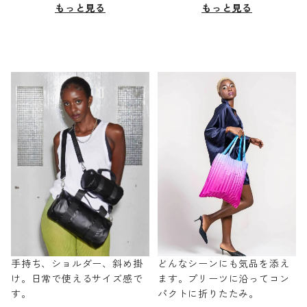
もっと見る
もっと見る
手持ち、ショルダー、斜め掛
どんなシーンにも気品を添え
け。日常で使えるサイズ感で
ます。プリーツに沿ってコン
す。
パクトに折りたたみ。